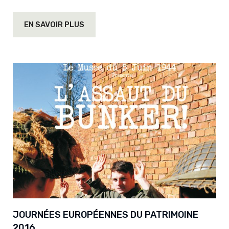
EN SAVOIR PLUS
JOURNÉES EUROPÉENNES DU PATRIMOINE
2016