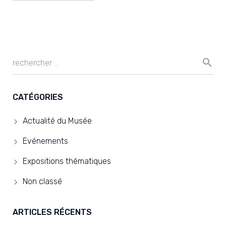
CATÉGORIES
Actualité du Musée
Evénements
Expositions thématiques
Non classé
ARTICLES RÉCENTS