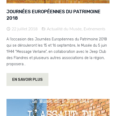
JOURNÉES EUROPÉENNES DU PATRIMOINE
2018
22 juillet 2018
Actualité du Musée
,
Evénements
A l’occasion des Journées Européennes du Patrimoine 2018
qui se dérouleront les 15 et 16 septembre, le Musée du 5 juin
1944 “Message Verlaine”, en collaboration avec le Jeep Club
des Flandres et plusieurs autres associations de la région,
proposera…
EN SAVOIR PLUS