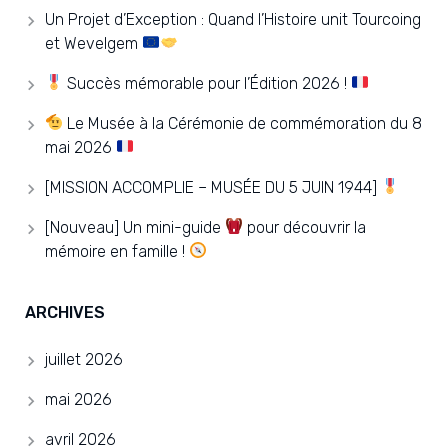
Un Projet d’Exception : Quand l’Histoire unit Tourcoing
et Wevelgem
Succès mémorable pour l’Édition 2026 !
Le Musée à la Cérémonie de commémoration du 8
mai 2026
[MISSION ACCOMPLIE – MUSÉE DU 5 JUIN 1944]
[Nouveau] Un mini-guide
pour découvrir la
mémoire en famille !
ARCHIVES
juillet 2026
mai 2026
avril 2026