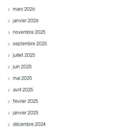
mars 2026
janvier 2026
novembre 2025
septembre 2025
juillet 2025
juin 2025
mai 2025
avril 2025
février 2025
janvier 2025
décembre 2024