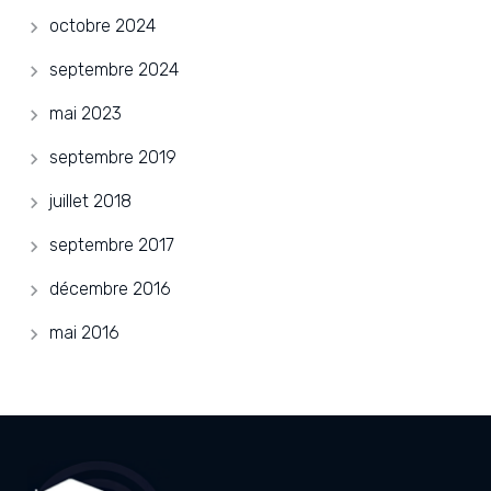
octobre 2024
septembre 2024
mai 2023
septembre 2019
juillet 2018
septembre 2017
décembre 2016
mai 2016