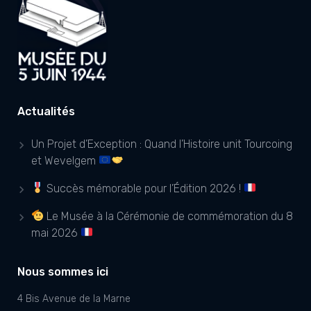
Actualités
Un Projet d’Exception : Quand l’Histoire unit Tourcoing
et Wevelgem
Succès mémorable pour l’Édition 2026 !
Le Musée à la Cérémonie de commémoration du 8
mai 2026
Nous sommes ici
4 Bis Avenue de la Marne