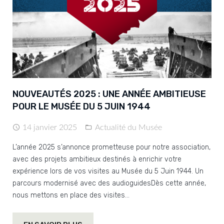
NOUVEAUTÉS 2025 : UNE ANNÉE AMBITIEUSE
POUR LE MUSÉE DU 5 JUIN 1944
14 janvier 2025
Actualité du Musée
L’année 2025 s’annonce prometteuse pour notre association,
avec des projets ambitieux destinés à enrichir votre
expérience lors de vos visites au Musée du 5 Juin 1944. Un
parcours modernisé avec des audioguidesDès cette année,
nous mettons en place des visites…