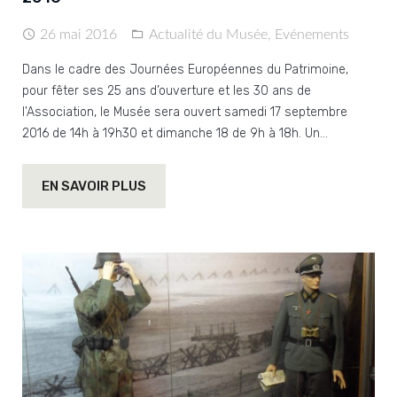
26 mai 2016
Actualité du Musée
,
Evénements
Dans le cadre des Journées Européennes du Patrimoine,
pour fêter ses 25 ans d’ouverture et les 30 ans de
l’Association, le Musée sera ouvert samedi 17 septembre
2016 de 14h à 19h30 et dimanche 18 de 9h à 18h. Un…
EN SAVOIR PLUS