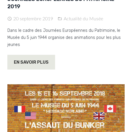
2019
20 septembre 2019
Actualité du Musée
Dans le cadre des Journées Européennes du Patrimoine, le
Musée du 5 juin 1944 organise des animations pour les plus
jeunes
EN SAVOIR PLUS