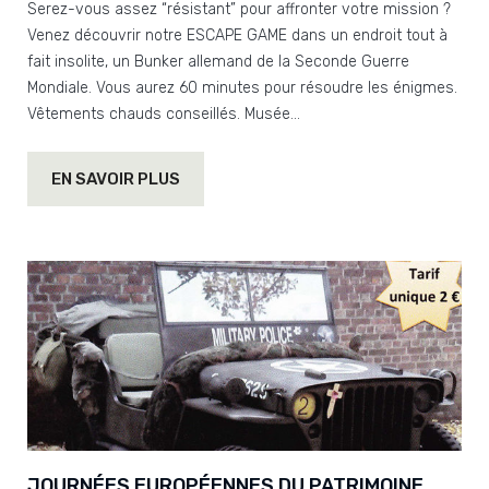
Serez-vous assez “résistant” pour affronter votre mission ?
Venez découvrir notre ESCAPE GAME dans un endroit tout à
fait insolite, un Bunker allemand de la Seconde Guerre
Mondiale. Vous aurez 60 minutes pour résoudre les énigmes.
Vêtements chauds conseillés. Musée…
EN SAVOIR PLUS
JOURNÉES EUROPÉENNES DU PATRIMOINE