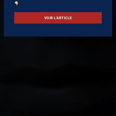
VOIR L'ARTICLE