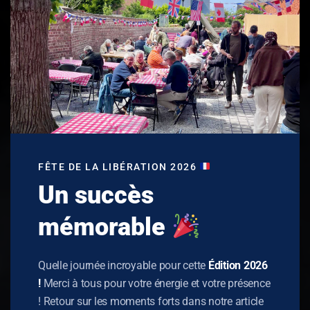
FÊTE DE LA LIBÉRATION 2026
Un succès
mémorable
Quelle journée incroyable pour cette
Édition 2026
!
Merci à tous pour votre énergie et votre présence
! Retour sur les moments forts dans notre article