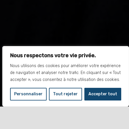
Nous respectons votre vie privée.
Nous utilisons des cookies pour améliorer votre expérience
de navigation et analyser notre trafic. En cliquant sur « Tout
accepter », vous consentez à notre utilisation des cookies.
Personnaliser
Tout rejeter
Accepter tout