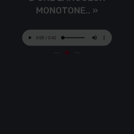
MONOTONE.. »