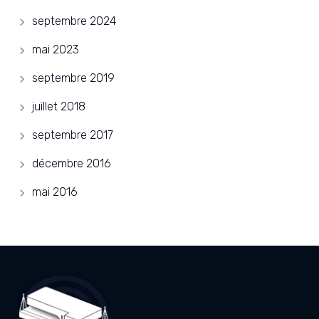
septembre 2024
mai 2023
septembre 2019
juillet 2018
septembre 2017
décembre 2016
mai 2016