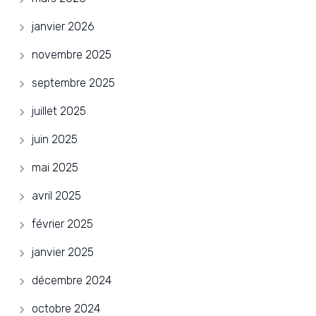
janvier 2026
novembre 2025
septembre 2025
juillet 2025
juin 2025
mai 2025
avril 2025
février 2025
janvier 2025
décembre 2024
octobre 2024