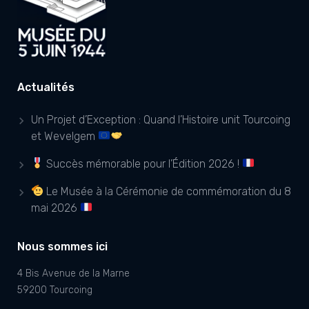
Actualités
Un Projet d’Exception : Quand l’Histoire unit Tourcoing
et Wevelgem
Succès mémorable pour l’Édition 2026 !
Le Musée à la Cérémonie de commémoration du 8
mai 2026
Nous sommes ici
4 Bis Avenue de la Marne
59200 Tourcoing