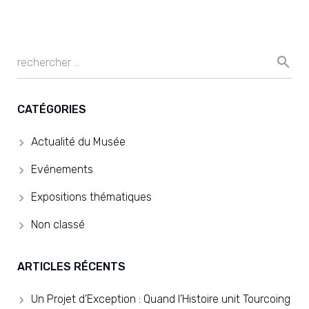
CATÉGORIES
Actualité du Musée
Evénements
Expositions thématiques
Non classé
ARTICLES RÉCENTS
Un Projet d’Exception : Quand l’Histoire unit Tourcoing