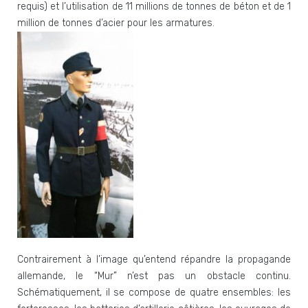
requis) et l’utilisation de 11 millions de tonnes de béton et de 1
million de tonnes d’acier pour les armatures.
Contrairement à l’image qu’entend répandre la propagande
allemande, le “Mur” n’est pas un obstacle continu.
Schématiquement, il se compose de quatre ensembles: les