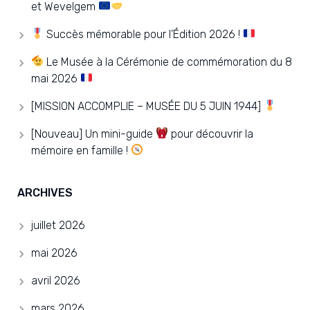
et Wevelgem
Succès mémorable pour l’Édition 2026 !
Le Musée à la Cérémonie de commémoration du 8
mai 2026
[MISSION ACCOMPLIE – MUSÉE DU 5 JUIN 1944]
[Nouveau] Un mini-guide
pour découvrir la
mémoire en famille !
ARCHIVES
juillet 2026
mai 2026
avril 2026
mars 2026