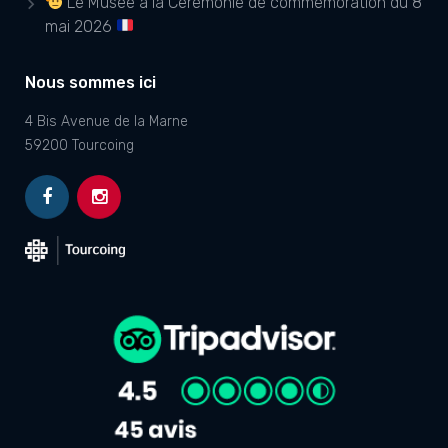
Le Musée à la Cérémonie de commémoration du 8
mai 2026
Nous sommes ici
4 Bis Avenue de la Marne
59200 Tourcoing