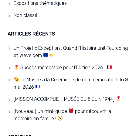
Expositions thématiques
Non classé
ARTICLES RÉCENTS
Un Projet d’Exception : Quand l’Histoire unit Tourcoing
et Wevelgem
Succès mémorable pour l’Édition 2026 !
Le Musée à la Cérémonie de commémoration du 8
mai 2026
[MISSION ACCOMPLIE – MUSÉE DU 5 JUIN 1944]
[Nouveau] Un mini-guide
pour découvrir la
mémoire en famille !