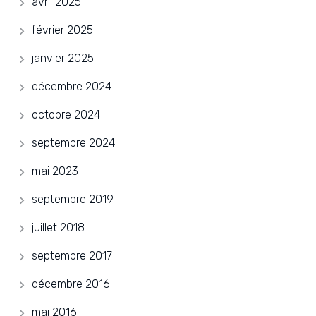
avril 2025
février 2025
janvier 2025
décembre 2024
octobre 2024
septembre 2024
mai 2023
septembre 2019
juillet 2018
septembre 2017
décembre 2016
mai 2016