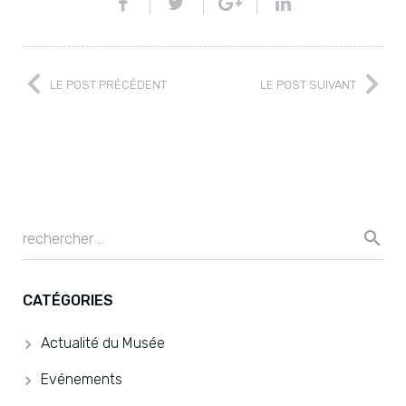
LE POST PRÉCÉDENT
LE POST SUIVANT
CATÉGORIES
Actualité du Musée
Evénements