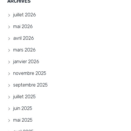
ARCHIVES
juillet 2026
mai 2026
avril 2026
mars 2026
janvier 2026
novembre 2025
septembre 2025
juillet 2025
juin 2025
mai 2025