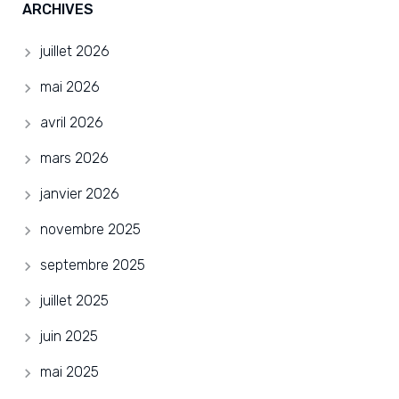
ARCHIVES
juillet 2026
mai 2026
avril 2026
mars 2026
janvier 2026
novembre 2025
septembre 2025
juillet 2025
juin 2025
mai 2025