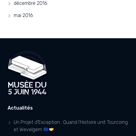
décembre 2016
mai 2016
Actualités
Un Projet d’Exception : Quand l’Histoire unit Tourcoing
et Wevelgem