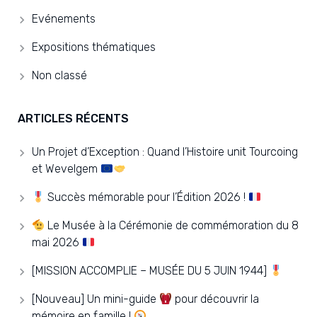
Evénements
Expositions thématiques
Non classé
ARTICLES RÉCENTS
Un Projet d’Exception : Quand l’Histoire unit Tourcoing
et Wevelgem
Succès mémorable pour l’Édition 2026 !
Le Musée à la Cérémonie de commémoration du 8
mai 2026
[MISSION ACCOMPLIE – MUSÉE DU 5 JUIN 1944]
[Nouveau] Un mini-guide
pour découvrir la
mémoire en famille !