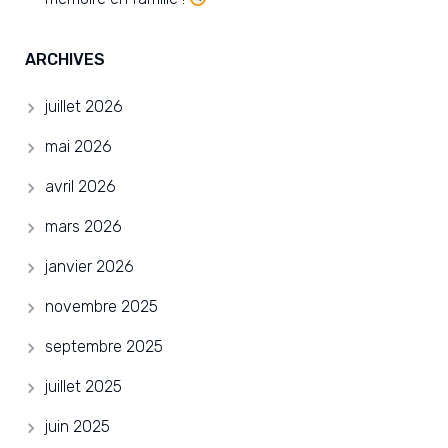
ARCHIVES
juillet 2026
mai 2026
avril 2026
mars 2026
janvier 2026
novembre 2025
septembre 2025
juillet 2025
juin 2025