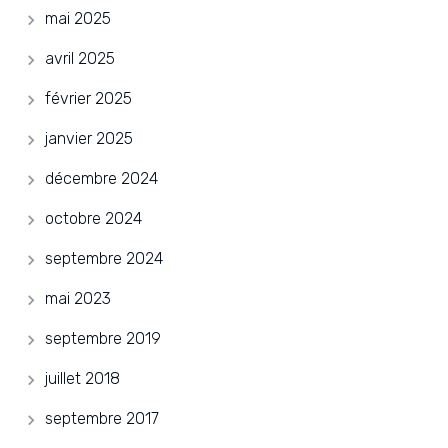
mai 2025
avril 2025
février 2025
janvier 2025
décembre 2024
octobre 2024
septembre 2024
mai 2023
septembre 2019
juillet 2018
septembre 2017