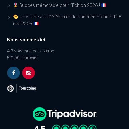
Succès mémorable pour l’Édition 2026 !
Le Musée à la Cérémonie de commémoration du 8
mai 2026
Nous sommes ici
4 Bis Avenue de la Marne
59200 Tourcoing