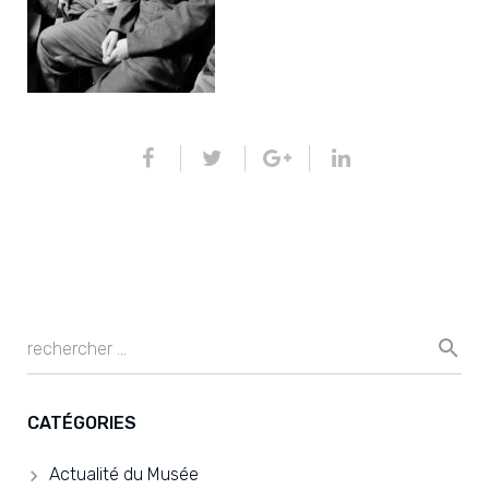
CATÉGORIES
Actualité du Musée