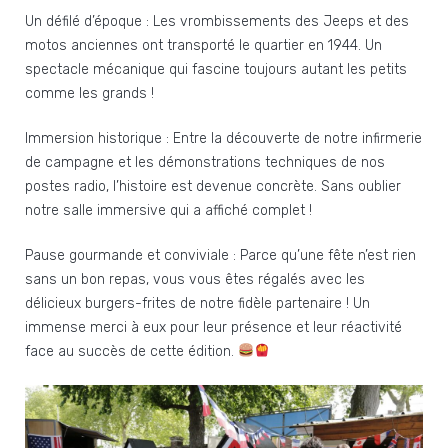
Un défilé d’époque : Les vrombissements des Jeeps et des
motos anciennes ont transporté le quartier en 1944. Un
spectacle mécanique qui fascine toujours autant les petits
comme les grands !
Immersion historique : Entre la découverte de notre infirmerie
de campagne et les démonstrations techniques de nos
postes radio, l’histoire est devenue concrète. Sans oublier
notre salle immersive qui a affiché complet !
Pause gourmande et conviviale : Parce qu’une fête n’est rien
sans un bon repas, vous vous êtes régalés avec les
délicieux burgers-frites de notre fidèle partenaire ! Un
immense merci à eux pour leur présence et leur réactivité
face au succès de cette édition.