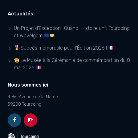
Actualités
Un Projet d’Exception : Quand l’Histoire unit Tourcoing
et Wevelgem
Succès mémorable pour l’Édition 2026 !
Le Musée à la Cérémonie de commémoration du 8
mai 2026
Nous sommes ici
4 Bis Avenue de la Marne
59200 Tourcoing