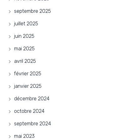
septembre 2025
juillet 2025
juin 2025
mai 2025
avril 2025
février 2025
janvier 2025
décembre 2024
octobre 2024
septembre 2024
mai 2023