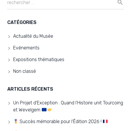
CATÉGORIES
Actualité du Musée
Evénements
Expositions thématiques
Non classé
ARTICLES RÉCENTS
Un Projet d’Exception : Quand l’Histoire unit Tourcoing
et Wevelgem
Succès mémorable pour l’Édition 2026 !