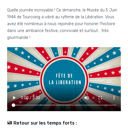
Quelle journée incroyable ! Ce dimanche, le Musée du 5 Juin
1944 de Tourcoing a vibré au rythme de la Libération. Vous
avez été nombreux à nous rejoindre pour honorer l’histoire
dans une ambiance festive, conviviale et surtout… très
gourmande !
Retour sur les temps forts :