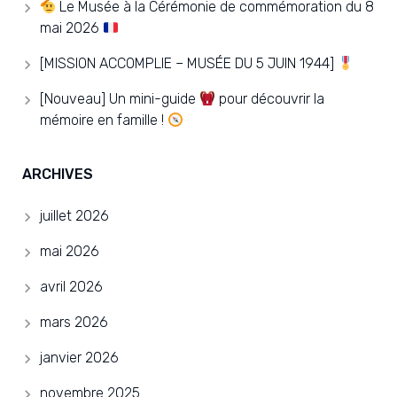
Le Musée à la Cérémonie de commémoration du 8
mai 2026
[MISSION ACCOMPLIE – MUSÉE DU 5 JUIN 1944]
[Nouveau] Un mini-guide
pour découvrir la
mémoire en famille !
ARCHIVES
juillet 2026
mai 2026
avril 2026
mars 2026
janvier 2026
novembre 2025