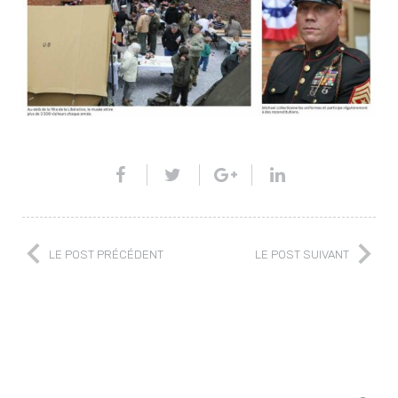
LE POST PRÉCÉDENT
LE POST SUIVANT