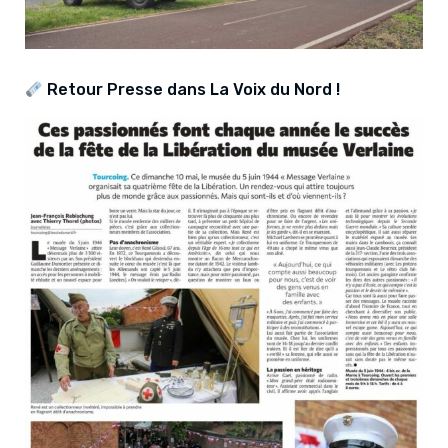
Retour Presse dans La Voix du Nord !