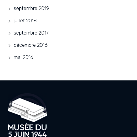
septembre 2019
juillet 2018
septembre 2017
décembre 2016
mai 2016