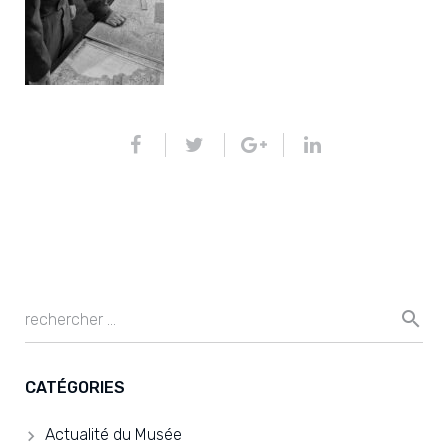
CATÉGORIES
Actualité du Musée