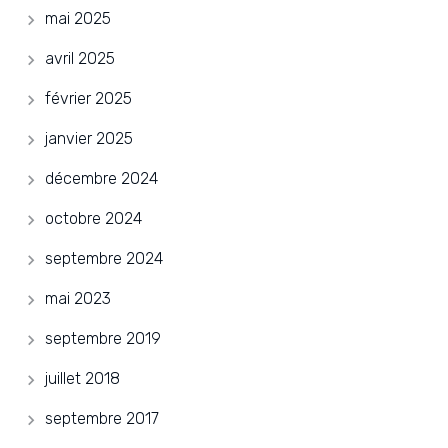
mai 2025
avril 2025
février 2025
janvier 2025
décembre 2024
octobre 2024
septembre 2024
mai 2023
septembre 2019
juillet 2018
septembre 2017