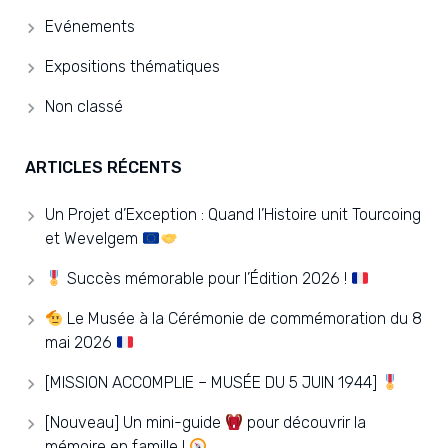
Evénements
Expositions thématiques
Non classé
ARTICLES RÉCENTS
Un Projet d’Exception : Quand l’Histoire unit Tourcoing
et Wevelgem
Succès mémorable pour l’Édition 2026 !
Le Musée à la Cérémonie de commémoration du 8
mai 2026
[MISSION ACCOMPLIE – MUSÉE DU 5 JUIN 1944]
[Nouveau] Un mini-guide
pour découvrir la
mémoire en famille !