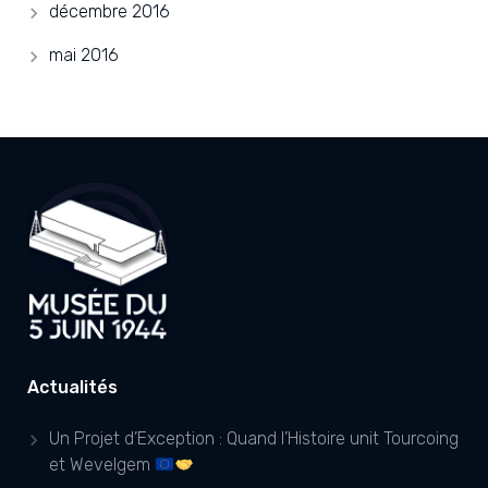
décembre 2016
mai 2016
Actualités
Un Projet d’Exception : Quand l’Histoire unit Tourcoing
et Wevelgem