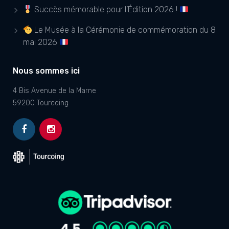
Succès mémorable pour l’Édition 2026 !
Le Musée à la Cérémonie de commémoration du 8
mai 2026
Nous sommes ici
4 Bis Avenue de la Marne
59200 Tourcoing