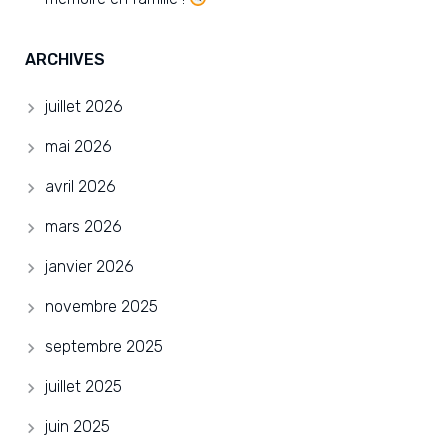
ARCHIVES
juillet 2026
mai 2026
avril 2026
mars 2026
janvier 2026
novembre 2025
septembre 2025
juillet 2025
juin 2025