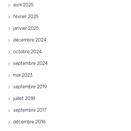
avril 2025
février 2025
janvier 2025
décembre 2024
octobre 2024
septembre 2024
mai 2023
septembre 2019
juillet 2018
septembre 2017
décembre 2016