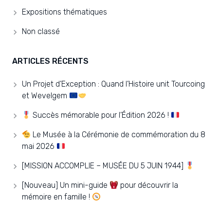
Expositions thématiques
Non classé
ARTICLES RÉCENTS
Un Projet d’Exception : Quand l’Histoire unit Tourcoing
et Wevelgem
Succès mémorable pour l’Édition 2026 !
Le Musée à la Cérémonie de commémoration du 8
mai 2026
[MISSION ACCOMPLIE – MUSÉE DU 5 JUIN 1944]
[Nouveau] Un mini-guide
pour découvrir la
mémoire en famille !