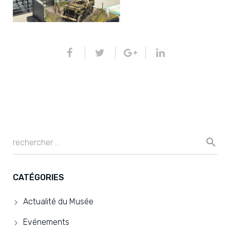
CATÉGORIES
Actualité du Musée
Evénements