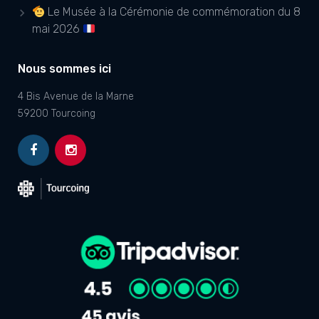
Le Musée à la Cérémonie de commémoration du 8
mai 2026
Nous sommes ici
4 Bis Avenue de la Marne
59200 Tourcoing