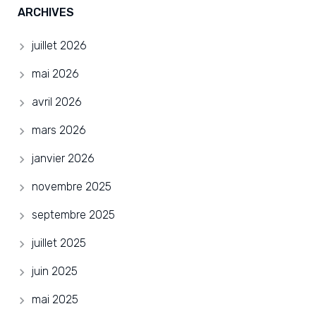
ARCHIVES
juillet 2026
mai 2026
avril 2026
mars 2026
janvier 2026
novembre 2025
septembre 2025
juillet 2025
juin 2025
mai 2025