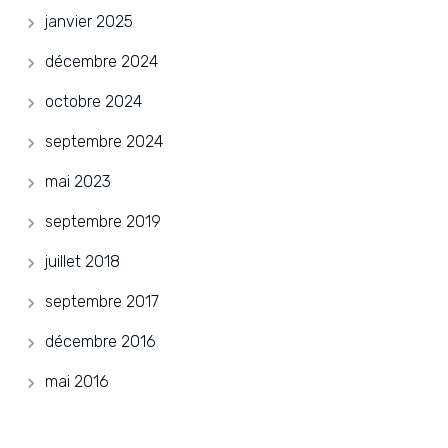
janvier 2025
décembre 2024
octobre 2024
septembre 2024
mai 2023
septembre 2019
juillet 2018
septembre 2017
décembre 2016
mai 2016