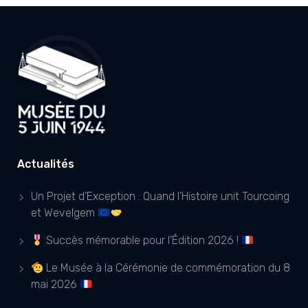
Actualités
Un Projet d’Exception : Quand l’Histoire unit Tourcoing
et Wevelgem
Succès mémorable pour l’Édition 2026 !
Le Musée à la Cérémonie de commémoration du 8
mai 2026