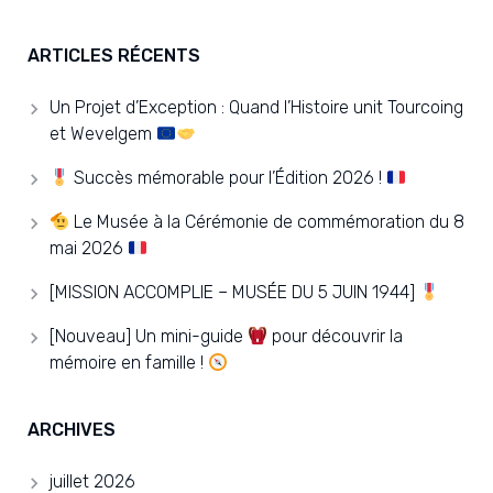
ARTICLES RÉCENTS
Un Projet d’Exception : Quand l’Histoire unit Tourcoing
et Wevelgem
Succès mémorable pour l’Édition 2026 !
Le Musée à la Cérémonie de commémoration du 8
mai 2026
[MISSION ACCOMPLIE – MUSÉE DU 5 JUIN 1944]
[Nouveau] Un mini-guide
pour découvrir la
mémoire en famille !
ARCHIVES
juillet 2026