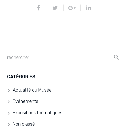
CATÉGORIES
Actualité du Musée
Evénements
Expositions thématiques
Non classé