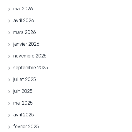
mai 2026
avril 2026
mars 2026
janvier 2026
novembre 2025
septembre 2025
juillet 2025
juin 2025
mai 2025
avril 2025
février 2025