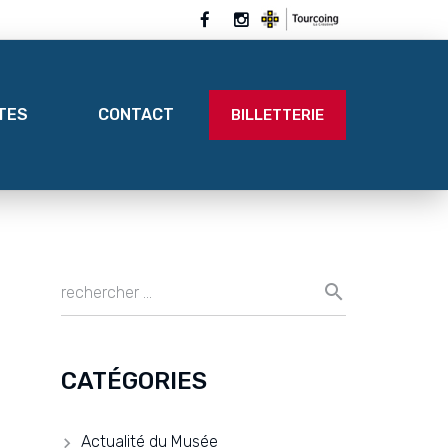
ITES
CONTACT
BILLETTERIE
CATÉGORIES
Actualité du Musée