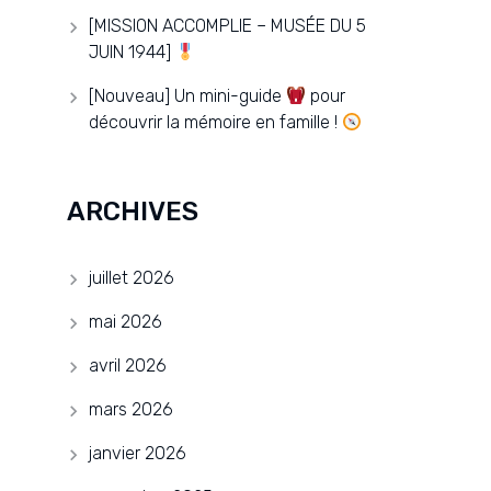
[MISSION ACCOMPLIE – MUSÉE DU 5
JUIN 1944]
[Nouveau] Un mini-guide
pour
découvrir la mémoire en famille !
ARCHIVES
juillet 2026
mai 2026
avril 2026
mars 2026
janvier 2026