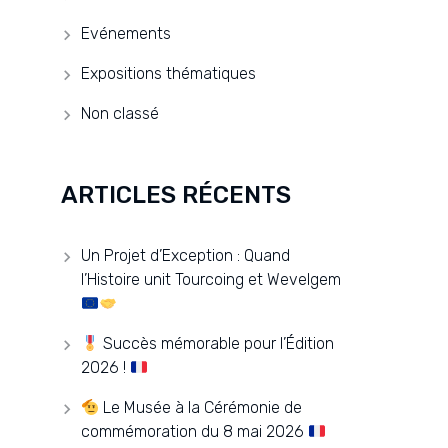
Evénements
Expositions thématiques
Non classé
ARTICLES RÉCENTS
Un Projet d’Exception : Quand
l’Histoire unit Tourcoing et Wevelgem
Succès mémorable pour l’Édition
2026 !
Le Musée à la Cérémonie de
commémoration du 8 mai 2026