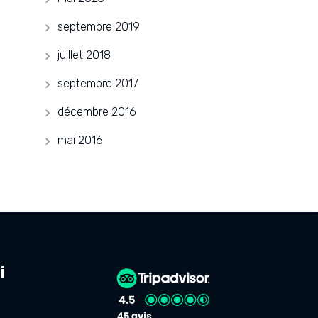
septembre 2019
juillet 2018
septembre 2017
décembre 2016
mai 2016
i