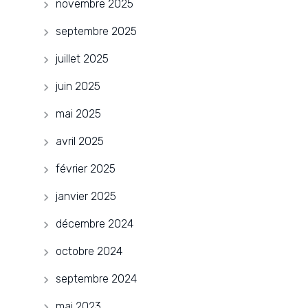
novembre 2025
septembre 2025
juillet 2025
juin 2025
mai 2025
avril 2025
février 2025
janvier 2025
décembre 2024
octobre 2024
septembre 2024
mai 2023