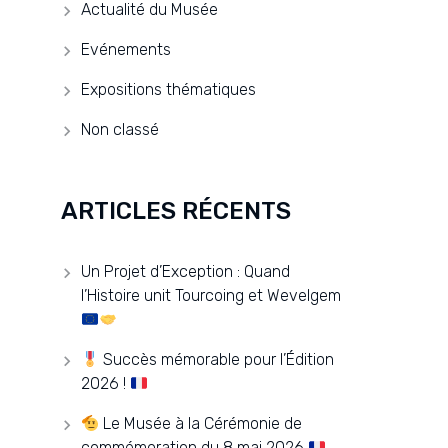
Actualité du Musée
Evénements
Expositions thématiques
Non classé
ARTICLES RÉCENTS
Un Projet d’Exception : Quand
l’Histoire unit Tourcoing et Wevelgem
Succès mémorable pour l’Édition
2026 !
Le Musée à la Cérémonie de
commémoration du 8 mai 2026