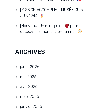
[MISSION ACCOMPLIE – MUSÉE DU 5
JUIN 1944]
[Nouveau] Un mini-guide
pour
découvrir la mémoire en famille !
ARCHIVES
juillet 2026
mai 2026
avril 2026
mars 2026
janvier 2026