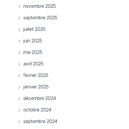
novembre 2025
septembre 2025
juillet 2025
juin 2025
mai 2025
avril 2025
février 2025
janvier 2025
décembre 2024
octobre 2024
septembre 2024