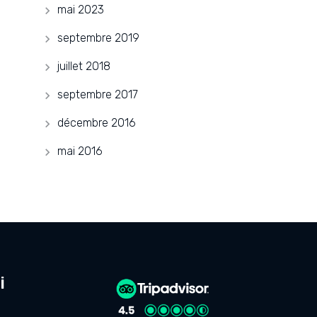
mai 2023
septembre 2019
juillet 2018
septembre 2017
décembre 2016
mai 2016
i