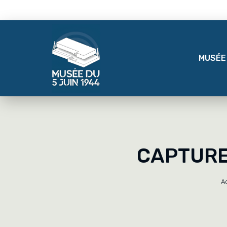
MUSÉE
CAPTURE 
A