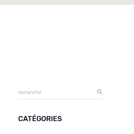
CATÉGORIES