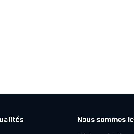
ualités
Nous sommes ic