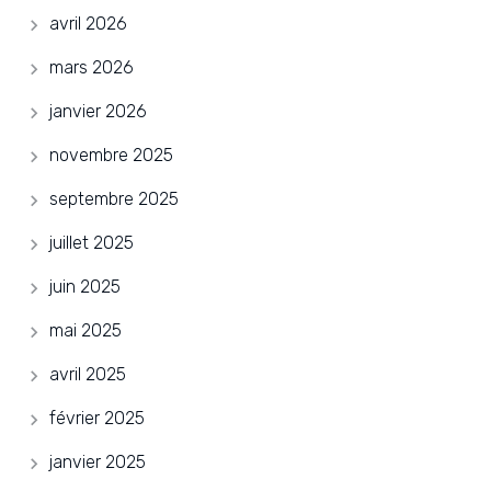
avril 2026
mars 2026
janvier 2026
novembre 2025
septembre 2025
juillet 2025
juin 2025
mai 2025
avril 2025
février 2025
janvier 2025