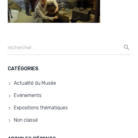
CATÉGORIES
Actualité du Musée
Evénements
Expositions thématiques
Non classé