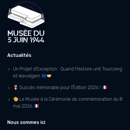
Actualités
Un Projet d’Exception : Quand l’Histoire unit Tourcoing
et Wevelgem
Succès mémorable pour l’Édition 2026 !
Le Musée à la Cérémonie de commémoration du 8
mai 2026
Nous sommes ici