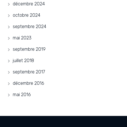
décembre 2024
octobre 2024
septembre 2024
mai 2023
septembre 2019
juillet 2018
septembre 2017
décembre 2016
mai 2016