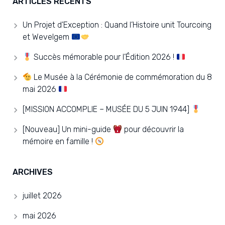
ARTICLES RÉCENTS
Un Projet d’Exception : Quand l’Histoire unit Tourcoing
et Wevelgem
Succès mémorable pour l’Édition 2026 !
Le Musée à la Cérémonie de commémoration du 8
mai 2026
[MISSION ACCOMPLIE – MUSÉE DU 5 JUIN 1944]
[Nouveau] Un mini-guide
pour découvrir la
mémoire en famille !
ARCHIVES
juillet 2026
mai 2026