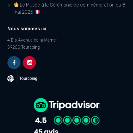
Le Musée à la Cérémonie de commémoration du 8
mai 2026
Nous sommes ici
4 Bis Avenue de la Marne
59200 Tourcoing