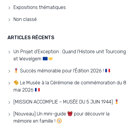
Expositions thématiques
Non classé
ARTICLES RÉCENTS
Un Projet d’Exception : Quand l’Histoire unit Tourcoing
et Wevelgem
Succès mémorable pour l’Édition 2026 !
Le Musée à la Cérémonie de commémoration du 8
mai 2026
[MISSION ACCOMPLIE – MUSÉE DU 5 JUIN 1944]
[Nouveau] Un mini-guide
pour découvrir la
mémoire en famille !