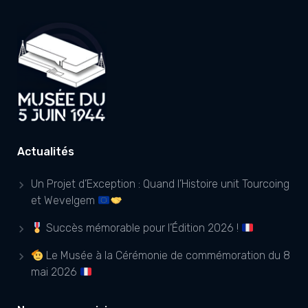
Actualités
Un Projet d’Exception : Quand l’Histoire unit Tourcoing
et Wevelgem
Succès mémorable pour l’Édition 2026 !
Le Musée à la Cérémonie de commémoration du 8
mai 2026