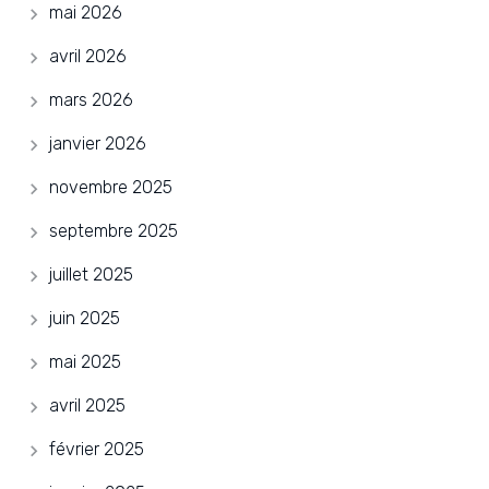
mai 2026
avril 2026
mars 2026
janvier 2026
novembre 2025
septembre 2025
juillet 2025
juin 2025
mai 2025
avril 2025
février 2025