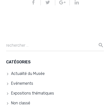
CATÉGORIES
Actualité du Musée
Evénements
Expositions thématiques
Non classé