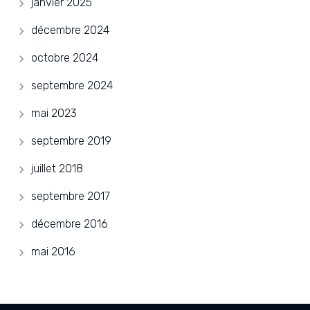
janvier 2025
décembre 2024
octobre 2024
septembre 2024
mai 2023
septembre 2019
juillet 2018
septembre 2017
décembre 2016
mai 2016