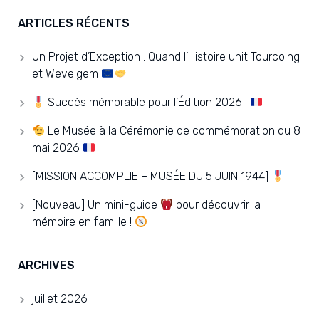
ARTICLES RÉCENTS
Un Projet d’Exception : Quand l’Histoire unit Tourcoing
et Wevelgem
Succès mémorable pour l’Édition 2026 !
Le Musée à la Cérémonie de commémoration du 8
mai 2026
[MISSION ACCOMPLIE – MUSÉE DU 5 JUIN 1944]
[Nouveau] Un mini-guide
pour découvrir la
mémoire en famille !
ARCHIVES
juillet 2026