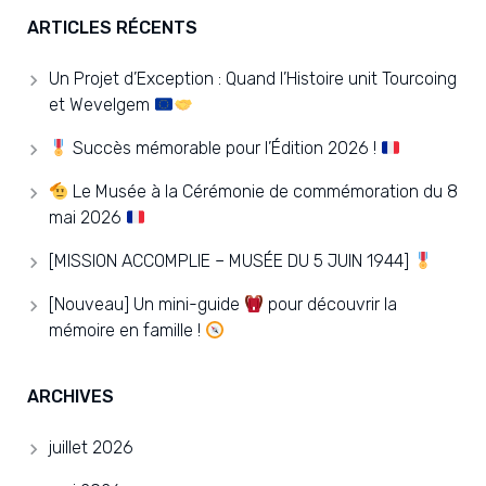
ARTICLES RÉCENTS
Un Projet d’Exception : Quand l’Histoire unit Tourcoing
et Wevelgem
Succès mémorable pour l’Édition 2026 !
Le Musée à la Cérémonie de commémoration du 8
mai 2026
[MISSION ACCOMPLIE – MUSÉE DU 5 JUIN 1944]
[Nouveau] Un mini-guide
pour découvrir la
mémoire en famille !
ARCHIVES
juillet 2026