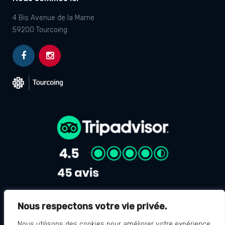
4 Bis Avenue de la Marne
59200 Tourcoing
Nous respectons votre vie privée.
Avis Google
4.8
Nous utilisons des cookies pour améliorer votre expérience