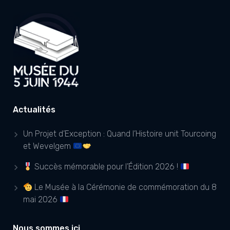
Actualités
Un Projet d’Exception : Quand l’Histoire unit Tourcoing
et Wevelgem
Succès mémorable pour l’Édition 2026 !
Le Musée à la Cérémonie de commémoration du 8
mai 2026
Nous sommes ici