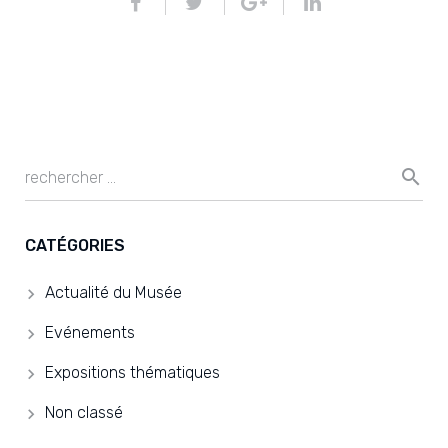
CATÉGORIES
Actualité du Musée
Evénements
Expositions thématiques
Non classé