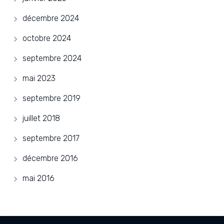
décembre 2024
octobre 2024
septembre 2024
mai 2023
septembre 2019
juillet 2018
septembre 2017
décembre 2016
mai 2016