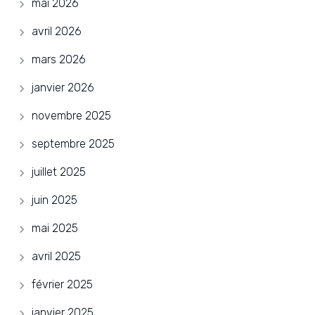
mai 2026
avril 2026
mars 2026
janvier 2026
novembre 2025
septembre 2025
juillet 2025
juin 2025
mai 2025
avril 2025
février 2025
janvier 2025