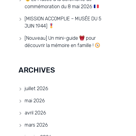
commémoration du 8 mai 2026
[MISSION ACCOMPLIE – MUSÉE DU 5
JUIN 1944]
[Nouveau] Un mini-guide
pour
découvrir la mémoire en famille !
ARCHIVES
juillet 2026
mai 2026
avril 2026
mars 2026