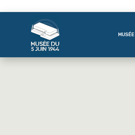
MUSÉE