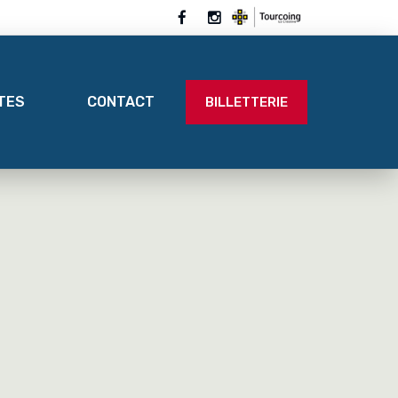
ITES
CONTACT
BILLETTERIE