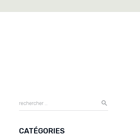
CATÉGORIES