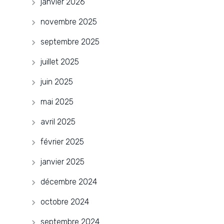
janvier 2026
novembre 2025
septembre 2025
juillet 2025
juin 2025
mai 2025
avril 2025
février 2025
janvier 2025
décembre 2024
octobre 2024
septembre 2024