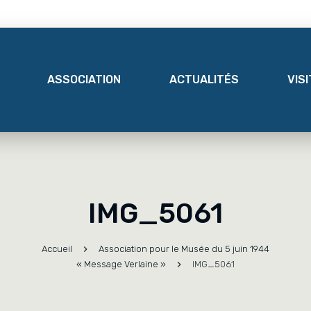
ASSOCIATION
ACTUALITÉS
VIS
IMG_5061
Accueil
Association pour le Musée du 5 juin 1944
« Message Verlaine »
IMG_5061