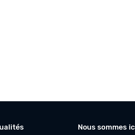
ualités
Nous sommes ic