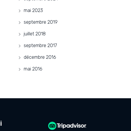
mai 2023
septembre 2019
juillet 2018
septembre 2017
décembre 2016
mai 2016
i