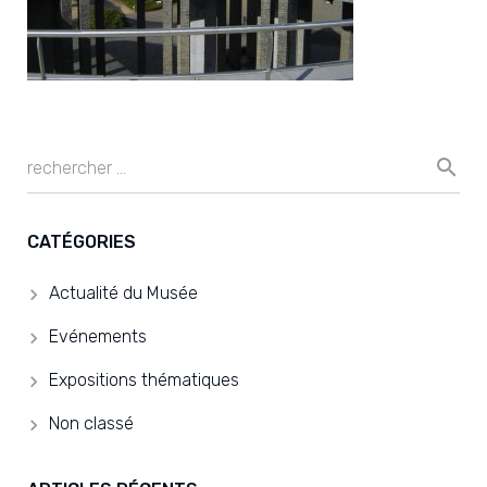
CATÉGORIES
Actualité du Musée
Evénements
Expositions thématiques
Non classé