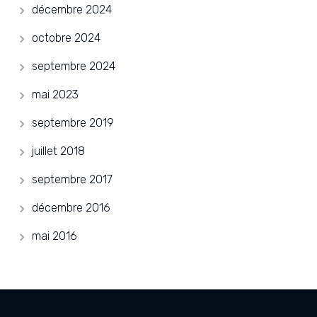
décembre 2024
octobre 2024
septembre 2024
mai 2023
septembre 2019
juillet 2018
septembre 2017
décembre 2016
mai 2016