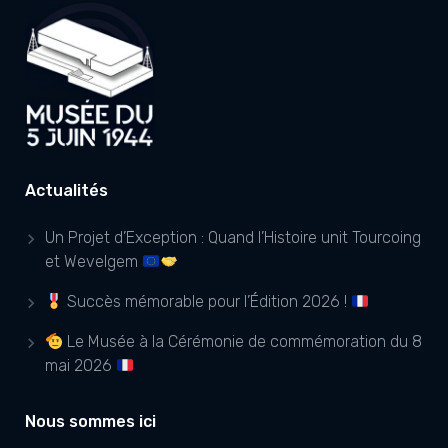
Actualités
Un Projet d’Exception : Quand l’Histoire unit Tourcoing
et Wevelgem
Succès mémorable pour l’Édition 2026 !
Le Musée à la Cérémonie de commémoration du 8
mai 2026
Nous sommes ici