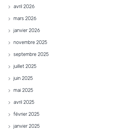
avril 2026
mars 2026
janvier 2026
novembre 2025
septembre 2025
juillet 2025
juin 2025
mai 2025
avril 2025
février 2025
janvier 2025