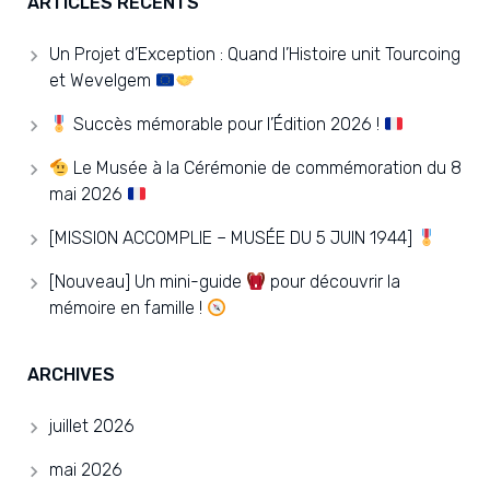
ARTICLES RÉCENTS
Un Projet d’Exception : Quand l’Histoire unit Tourcoing
et Wevelgem
Succès mémorable pour l’Édition 2026 !
Le Musée à la Cérémonie de commémoration du 8
mai 2026
[MISSION ACCOMPLIE – MUSÉE DU 5 JUIN 1944]
[Nouveau] Un mini-guide
pour découvrir la
mémoire en famille !
ARCHIVES
juillet 2026
mai 2026