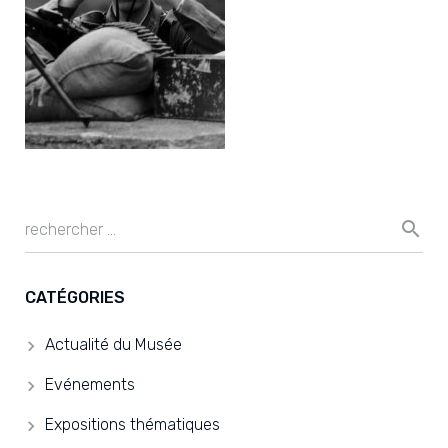
CATÉGORIES
Actualité du Musée
Evénements
Expositions thématiques