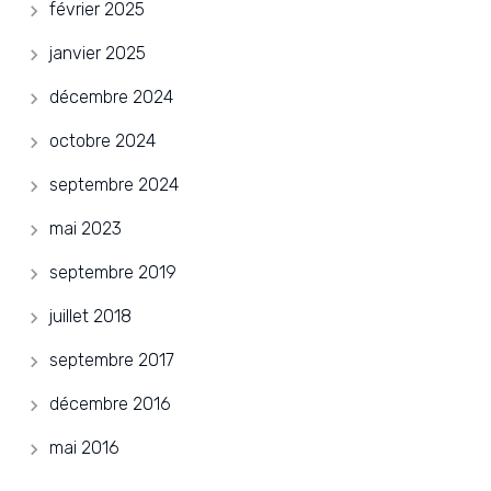
février 2025
janvier 2025
décembre 2024
octobre 2024
septembre 2024
mai 2023
septembre 2019
juillet 2018
septembre 2017
décembre 2016
mai 2016