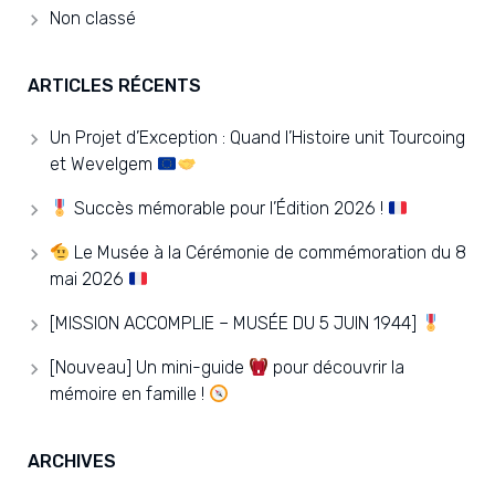
Non classé
ARTICLES RÉCENTS
Un Projet d’Exception : Quand l’Histoire unit Tourcoing
et Wevelgem
Succès mémorable pour l’Édition 2026 !
Le Musée à la Cérémonie de commémoration du 8
mai 2026
[MISSION ACCOMPLIE – MUSÉE DU 5 JUIN 1944]
[Nouveau] Un mini-guide
pour découvrir la
mémoire en famille !
ARCHIVES