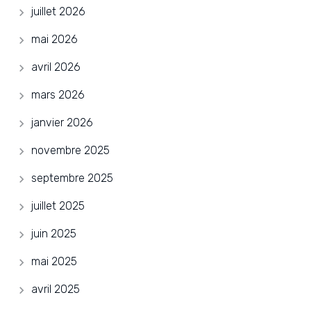
juillet 2026
mai 2026
avril 2026
mars 2026
janvier 2026
novembre 2025
septembre 2025
juillet 2025
juin 2025
mai 2025
avril 2025