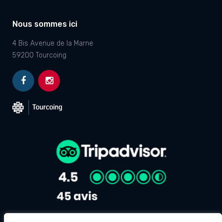
Nous sommes ici
4 Bis Avenue de la Marne
59200 Tourcoing