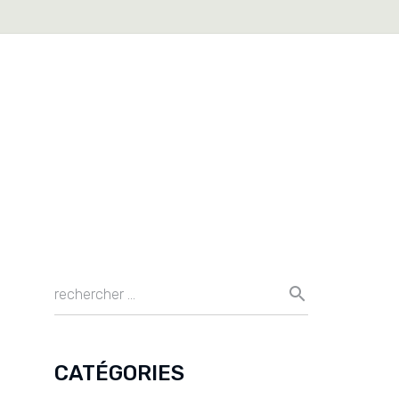
CATÉGORIES