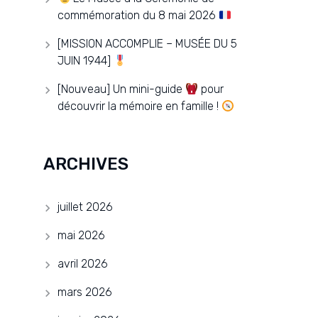
commémoration du 8 mai 2026
[MISSION ACCOMPLIE – MUSÉE DU 5
JUIN 1944]
[Nouveau] Un mini-guide
pour
découvrir la mémoire en famille !
ARCHIVES
juillet 2026
mai 2026
avril 2026
mars 2026