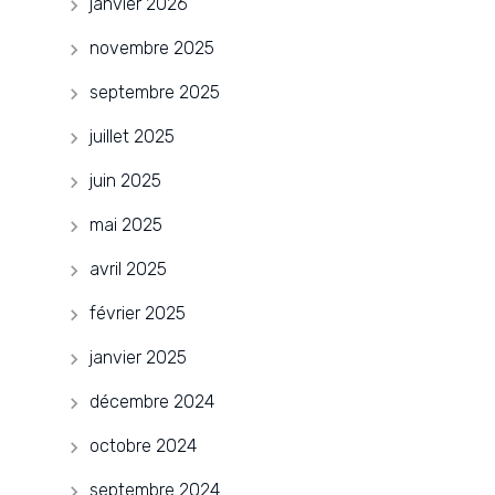
janvier 2026
novembre 2025
septembre 2025
juillet 2025
juin 2025
mai 2025
avril 2025
février 2025
janvier 2025
décembre 2024
octobre 2024
septembre 2024