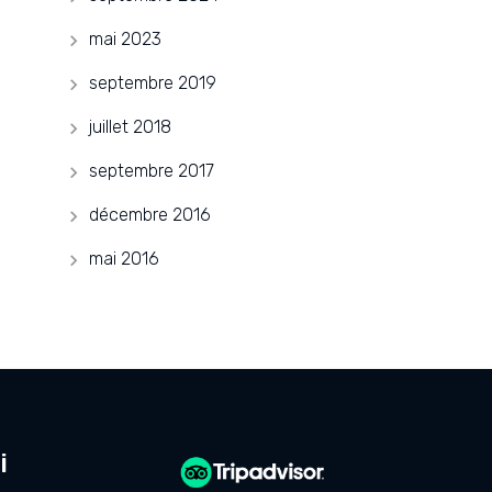
mai 2023
septembre 2019
juillet 2018
septembre 2017
décembre 2016
mai 2016
i