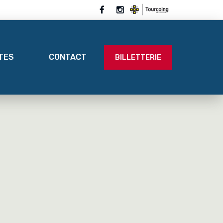
ITES
CONTACT
BILLETTERIE