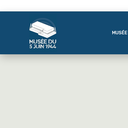
MUSÉE