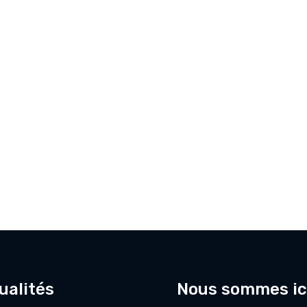
ualités
Nous sommes ic