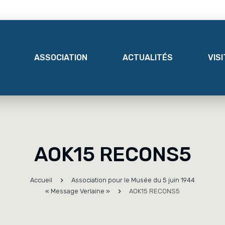
ASSOCIATION
ACTUALITÉS
VIS
AOK15 RECONS5
Accueil
Association pour le Musée du 5 juin 1944
« Message Verlaine »
AOK15 RECONS5