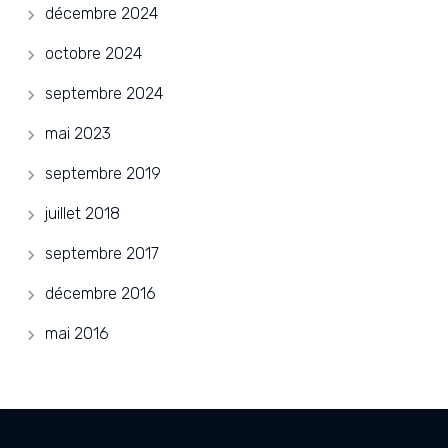
décembre 2024
octobre 2024
septembre 2024
mai 2023
septembre 2019
juillet 2018
septembre 2017
décembre 2016
mai 2016