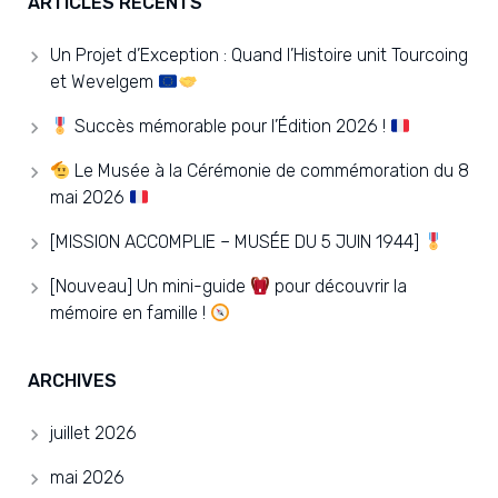
ARTICLES RÉCENTS
Un Projet d’Exception : Quand l’Histoire unit Tourcoing
et Wevelgem
Succès mémorable pour l’Édition 2026 !
Le Musée à la Cérémonie de commémoration du 8
mai 2026
[MISSION ACCOMPLIE – MUSÉE DU 5 JUIN 1944]
[Nouveau] Un mini-guide
pour découvrir la
mémoire en famille !
ARCHIVES
juillet 2026
mai 2026