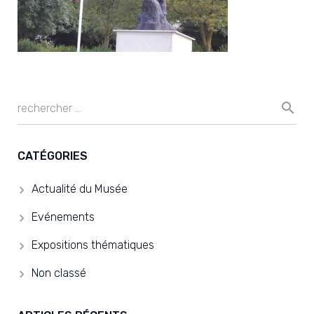
CATÉGORIES
Actualité du Musée
Evénements
Expositions thématiques
Non classé