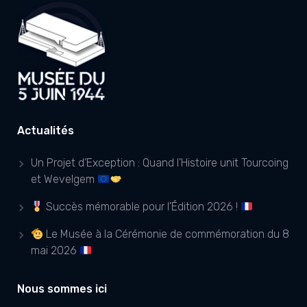
Actualités
Un Projet d’Exception : Quand l’Histoire unit Tourcoing
et Wevelgem
Succès mémorable pour l’Édition 2026 !
Le Musée à la Cérémonie de commémoration du 8
mai 2026
Nous sommes ici