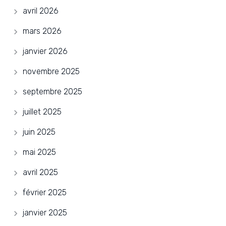
avril 2026
mars 2026
janvier 2026
novembre 2025
septembre 2025
juillet 2025
juin 2025
mai 2025
avril 2025
février 2025
janvier 2025