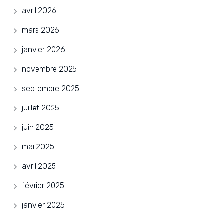
avril 2026
mars 2026
janvier 2026
novembre 2025
septembre 2025
juillet 2025
juin 2025
mai 2025
avril 2025
février 2025
janvier 2025