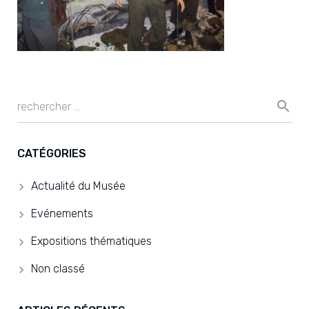
CATÉGORIES
Actualité du Musée
Evénements
Expositions thématiques
Non classé