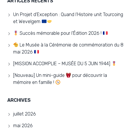
ARTICLES RÉCENTS
Un Projet d’Exception : Quand l’Histoire unit Tourcoing
et Wevelgem
Succès mémorable pour l’Édition 2026 !
Le Musée à la Cérémonie de commémoration du 8
mai 2026
[MISSION ACCOMPLIE – MUSÉE DU 5 JUIN 1944]
[Nouveau] Un mini-guide
pour découvrir la
mémoire en famille !
ARCHIVES
juillet 2026
mai 2026