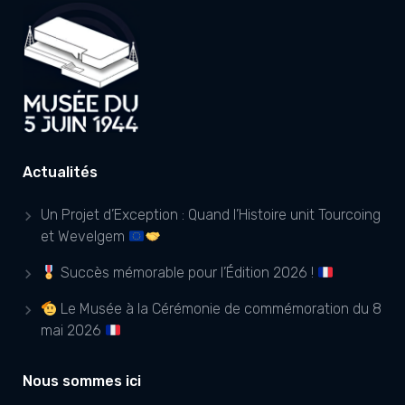
Actualités
Un Projet d’Exception : Quand l’Histoire unit Tourcoing
et Wevelgem
Succès mémorable pour l’Édition 2026 !
Le Musée à la Cérémonie de commémoration du 8
mai 2026
Nous sommes ici