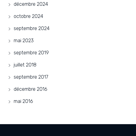
décembre 2024
octobre 2024
septembre 2024
mai 2023
septembre 2019
juillet 2018
septembre 2017
décembre 2016
mai 2016