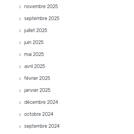
novembre 2025
septembre 2025
juillet 2025
juin 2025
mai 2025
avril 2025
février 2025
janvier 2025
décembre 2024
octobre 2024
septembre 2024