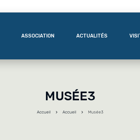
ASSOCIATION
ACTUALITÉS
VIS
MUSÉE3
Accueil
Accueil
Musée3