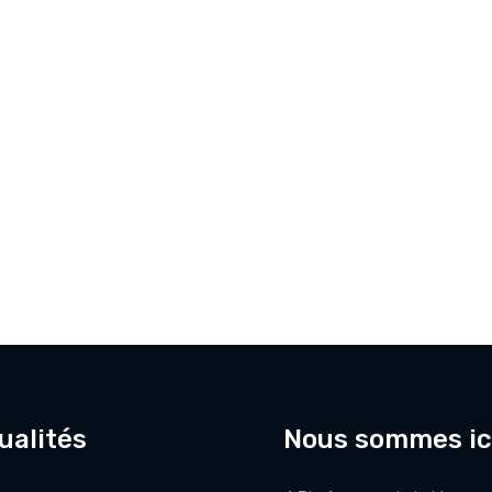
ualités
Nous sommes ic