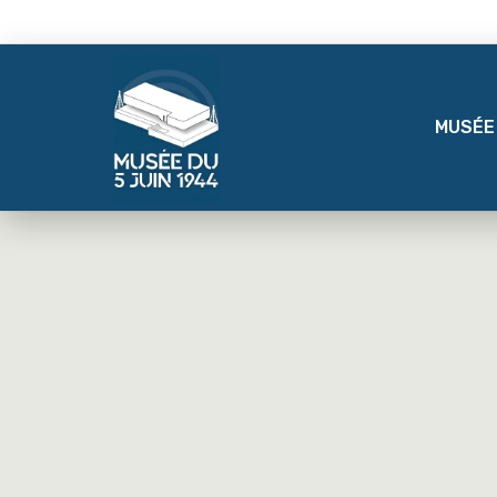
MUSÉE