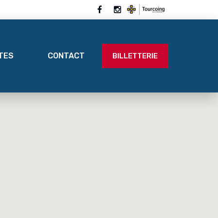
ITES
CONTACT
BILLETTERIE