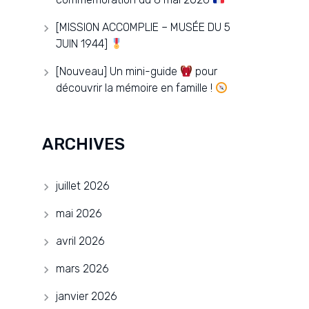
[MISSION ACCOMPLIE – MUSÉE DU 5
JUIN 1944]
[Nouveau] Un mini-guide
pour
découvrir la mémoire en famille !
ARCHIVES
juillet 2026
mai 2026
avril 2026
mars 2026
janvier 2026