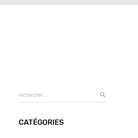
CATÉGORIES