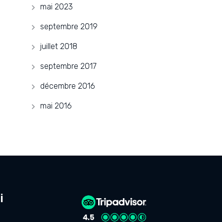
mai 2023
septembre 2019
juillet 2018
septembre 2017
décembre 2016
mai 2016
i