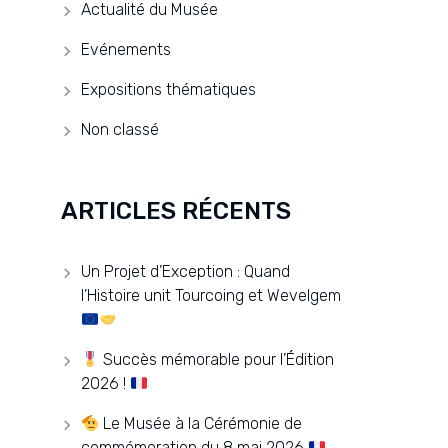
Actualité du Musée
Evénements
Expositions thématiques
Non classé
ARTICLES RÉCENTS
Un Projet d’Exception : Quand
l’Histoire unit Tourcoing et Wevelgem
Succès mémorable pour l’Édition
2026 !
Le Musée à la Cérémonie de
commémoration du 8 mai 2026