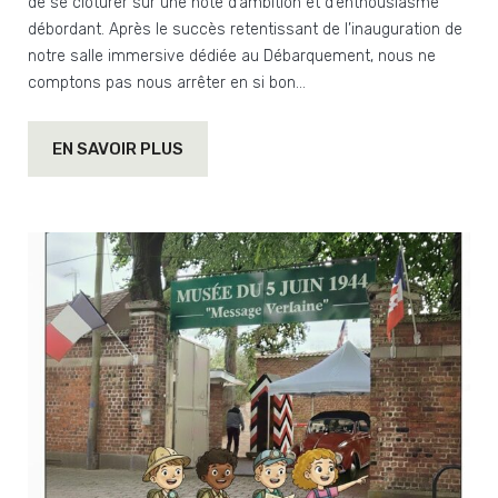
de se clôturer sur une note d’ambition et d’enthousiasme
débordant. Après le succès retentissant de l’inauguration de
notre salle immersive dédiée au Débarquement, nous ne
comptons pas nous arrêter en si bon…
EN SAVOIR PLUS