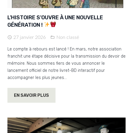
L’HISTOIRE S’OUVRE À UNE NOUVELLE
GÉNÉRATION !
27 janvier 2026
Non classé
Le compte à rebours est lancé ! En mars, notre association
franchit une étape décisive pour la transmission du devoir de
mémoire. Nous sommes fiers de vous annoncer le
lancement officiel de notre livret-BD interactif pour
accompagner les plus jeunes…
EN SAVOIR PLUS