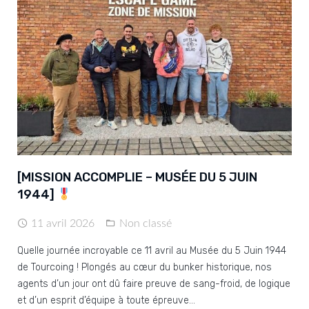
[MISSION ACCOMPLIE – MUSÉE DU 5 JUIN
1944]
11 avril 2026
Non classé
Quelle journée incroyable ce 11 avril au Musée du 5 Juin 1944
de Tourcoing ! Plongés au cœur du bunker historique, nos
agents d’un jour ont dû faire preuve de sang-froid, de logique
et d’un esprit d’équipe à toute épreuve…