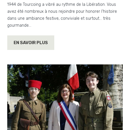
1944 de Tourcoing a vibré au rythme de la Libération. Vous
avez été nombreux à nous rejoindre pour honorer l’histoire
dans une ambiance festive, conviviale et surtout… très
gourmande…
EN SAVOIR PLUS