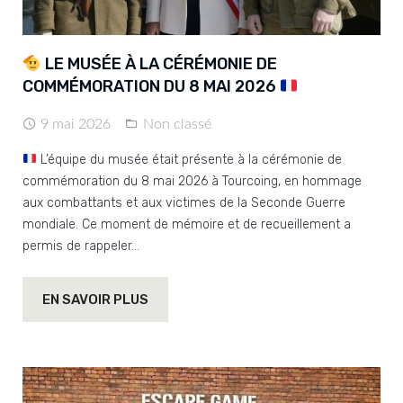
LE MUSÉE À LA CÉRÉMONIE DE
COMMÉMORATION DU 8 MAI 2026
9 mai 2026
Non classé
L’équipe du musée était présente à la cérémonie de
commémoration du 8 mai 2026 à Tourcoing, en hommage
aux combattants et aux victimes de la Seconde Guerre
mondiale. Ce moment de mémoire et de recueillement a
permis de rappeler…
EN SAVOIR PLUS