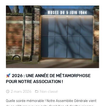
2026 : UNE ANNÉE DE MÉTAMORPHOSE
POUR NOTRE ASSOCIATION !
2 mars 2026
Non classé
Quelle soirée mémorable ! Notre Assemblée Générale vient