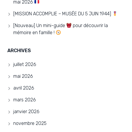
mai 2026
[MISSION ACCOMPLIE – MUSÉE DU 5 JUIN 1944]
[Nouveau] Un mini-guide
pour découvrir la
mémoire en famille !
ARCHIVES
juillet 2026
mai 2026
avril 2026
mars 2026
janvier 2026
novembre 2025