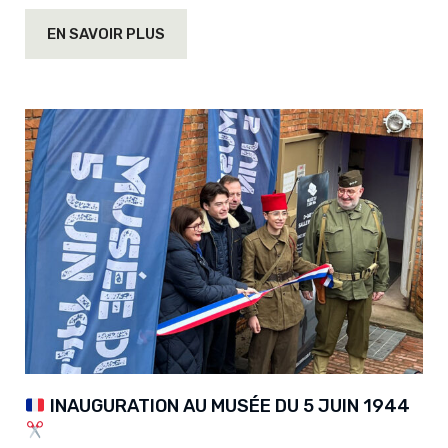
EN SAVOIR PLUS
INAUGURATION AU MUSÉE DU 5 JUIN 1944