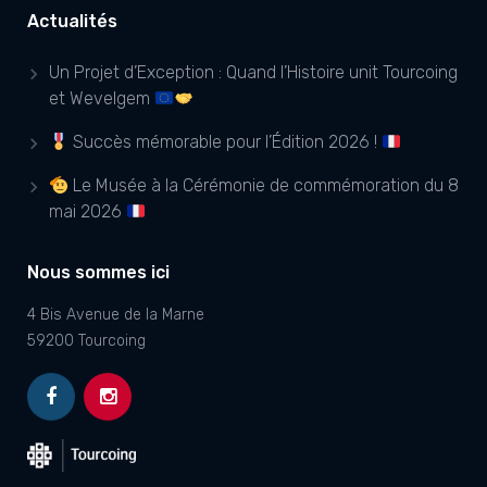
Actualités
Un Projet d’Exception : Quand l’Histoire unit Tourcoing
et Wevelgem
Succès mémorable pour l’Édition 2026 !
Le Musée à la Cérémonie de commémoration du 8
mai 2026
Nous sommes ici
4 Bis Avenue de la Marne
59200 Tourcoing