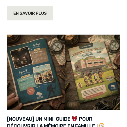
EN SAVOIR PLUS
[NOUVEAU] UN MINI-GUIDE
POUR
DÉCOUVRIR LA MÉMOIRE EN FAMILLE !