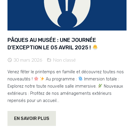
PÂQUES AU MUSÉE : UNE JOURNÉE
D’EXCEPTION LE 05 AVRIL 2025 !
30 mars 2026
Non classé
Venez fêter le printemps en famille et découvrez toutes nos
nouveautés !
Au programme :
Immersion totale :
Explorez notre toute nouvelle salle immersive.
Nouveaux
extérieurs : Profitez de nos aménagements extérieurs
repensés pour un accueil…
EN SAVOIR PLUS