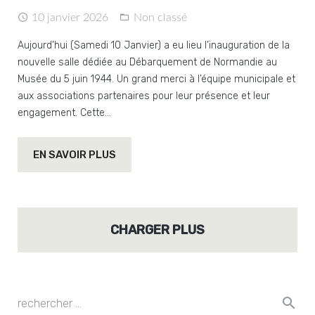
10 janvier 2026
Non classé
Aujourd’hui (Samedi 10 Janvier) a eu lieu l’inauguration de la
nouvelle salle dédiée au Débarquement de Normandie au
Musée du 5 juin 1944. Un grand merci à l’équipe municipale et
aux associations partenaires pour leur présence et leur
engagement. Cette…
EN SAVOIR PLUS
CHARGER PLUS