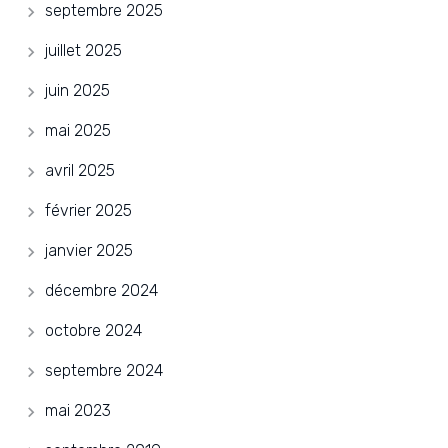
septembre 2025
juillet 2025
juin 2025
mai 2025
avril 2025
février 2025
janvier 2025
décembre 2024
octobre 2024
septembre 2024
mai 2023