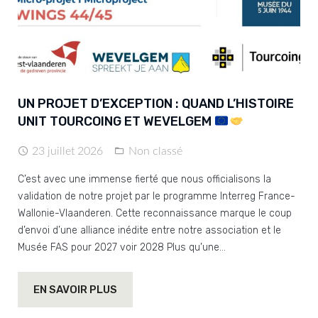
UN PROJET D’EXCEPTION : QUAND L’HISTOIRE
UNIT TOURCOING ET WEVELGEM
23 juillet 2026
Non classé
C’est avec une immense fierté que nous officialisons la
validation de notre projet par le programme Interreg France-
Wallonie-Vlaanderen. Cette reconnaissance marque le coup
d’envoi d’une alliance inédite entre notre association et le
Musée FAS pour 2027 voir 2028 Plus qu’une…
EN SAVOIR PLUS