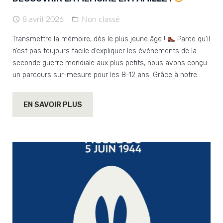
8 avril 2026
Non classé
Transmettre la mémoire, dès le plus jeune âge !
Parce qu’il
n’est pas toujours facile d’expliquer les événements de la
seconde guerre mondiale aux plus petits, nous avons conçu
un parcours sur-mesure pour les 8-12 ans. Grâce à notre…
EN SAVOIR PLUS