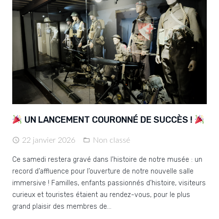
UN LANCEMENT COURONNÉ DE SUCCÈS !
22 janvier 2026
Non classé
Ce samedi restera gravé dans l’histoire de notre musée : un
record d’affluence pour l’ouverture de notre nouvelle salle
immersive ! Familles, enfants passionnés d’histoire, visiteurs
curieux et touristes étaient au rendez-vous, pour le plus
grand plaisir des membres de…