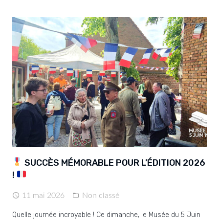
SUCCÈS MÉMORABLE POUR L’ÉDITION 2026
!
11 mai 2026
Non classé
Quelle journée incroyable ! Ce dimanche, le Musée du 5 Juin