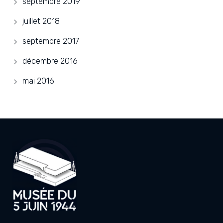
septembre 2019
juillet 2018
septembre 2017
décembre 2016
mai 2016