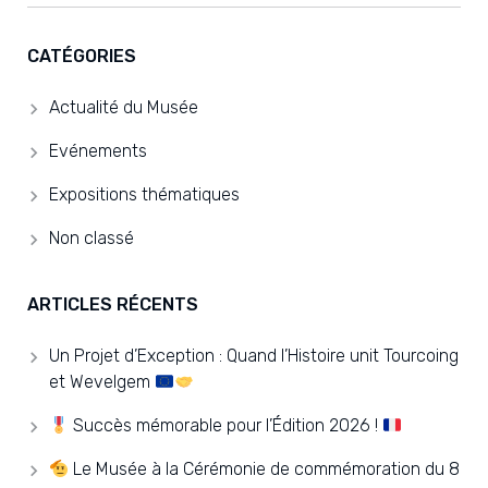
CATÉGORIES
Actualité du Musée
Evénements
Expositions thématiques
Non classé
ARTICLES RÉCENTS
Un Projet d’Exception : Quand l’Histoire unit Tourcoing
et Wevelgem
Succès mémorable pour l’Édition 2026 !
Le Musée à la Cérémonie de commémoration du 8