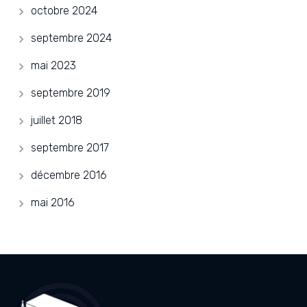
octobre 2024
septembre 2024
mai 2023
septembre 2019
juillet 2018
septembre 2017
décembre 2016
mai 2016