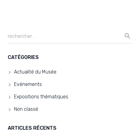
CATÉGORIES
Actualité du Musée
Evénements
Expositions thématiques
Non classé
ARTICLES RÉCENTS