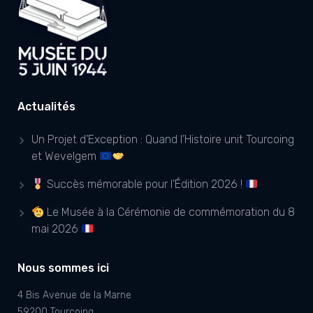
Actualités
Un Projet d’Exception : Quand l’Histoire unit Tourcoing
et Wevelgem
Succès mémorable pour l’Édition 2026 !
Le Musée à la Cérémonie de commémoration du 8
mai 2026
Nous sommes ici
4 Bis Avenue de la Marne
59200 Tourcoing