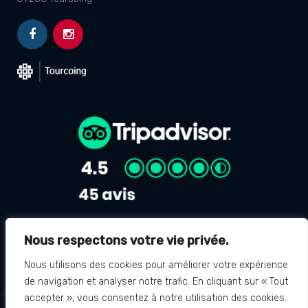
Nous respectons votre vie privée.
Avis Google
4.8
Nous utilisons des cookies pour améliorer votre expérience
de navigation et analyser notre trafic. En cliquant sur « Tout
accepter », vous consentez à notre utilisation des cookies.