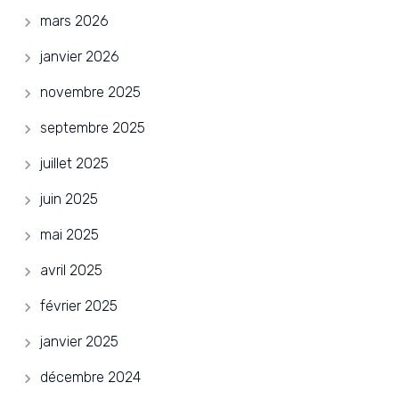
mars 2026
janvier 2026
novembre 2025
septembre 2025
juillet 2025
juin 2025
mai 2025
avril 2025
février 2025
janvier 2025
décembre 2024