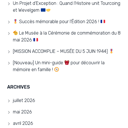
Un Projet d’Exception : Quand l’Histoire unit Tourcoing
et Wevelgem
Succès mémorable pour l’Édition 2026 !
Le Musée à la Cérémonie de commémoration du 8
mai 2026
[MISSION ACCOMPLIE – MUSÉE DU 5 JUIN 1944]
[Nouveau] Un mini-guide
pour découvrir la
mémoire en famille !
ARCHIVES
juillet 2026
mai 2026
avril 2026