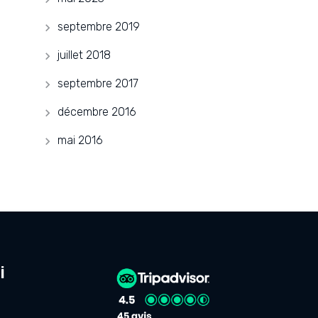
septembre 2019
juillet 2018
septembre 2017
décembre 2016
mai 2016
i