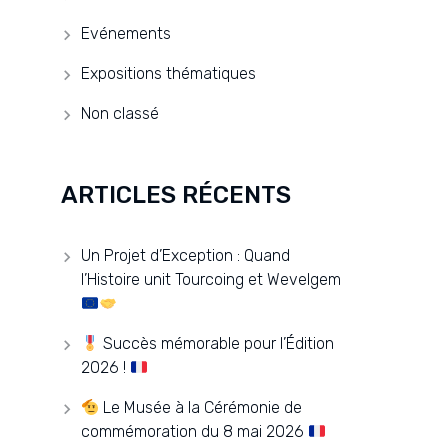
Evénements
Expositions thématiques
Non classé
ARTICLES RÉCENTS
Un Projet d’Exception : Quand
l’Histoire unit Tourcoing et Wevelgem
Succès mémorable pour l’Édition
2026 !
Le Musée à la Cérémonie de
commémoration du 8 mai 2026