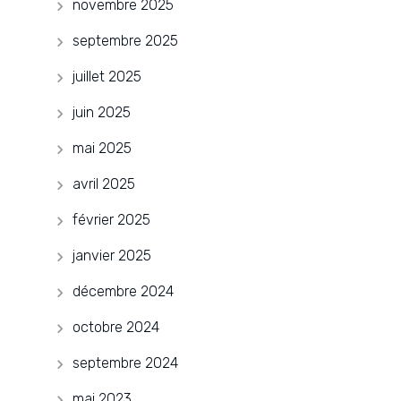
novembre 2025
septembre 2025
juillet 2025
juin 2025
mai 2025
avril 2025
février 2025
janvier 2025
décembre 2024
octobre 2024
septembre 2024
mai 2023