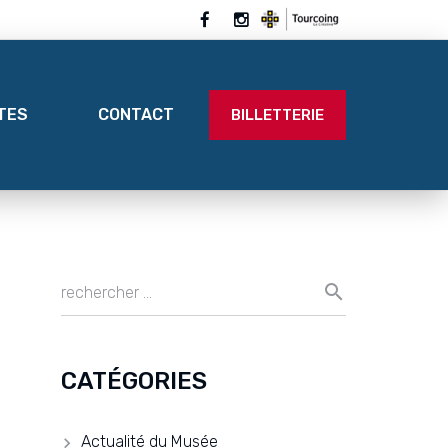
ITES
CONTACT
BILLETTERIE
CATÉGORIES
Actualité du Musée