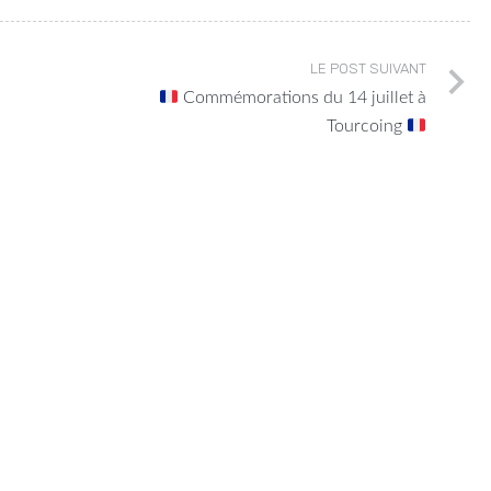
LE POST SUIVANT
Commémorations du 14 juillet à
Tourcoing