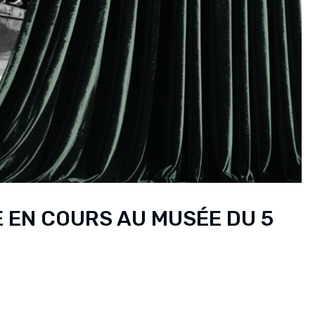
EN COURS AU MUSÉE DU 5