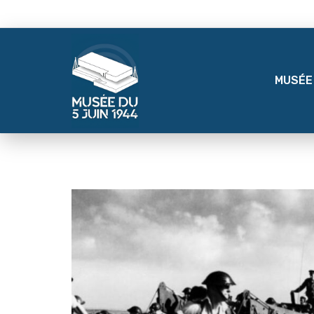
MUSÉE