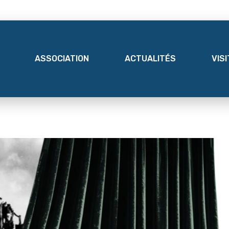
ASSOCIATION
ACTUALITÉS
VIS