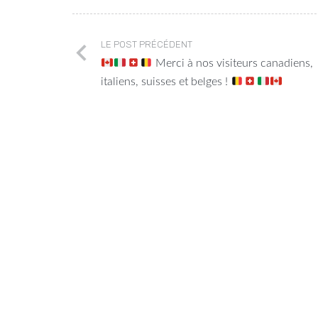
LE POST PRÉCÉDENT
Merci à nos visiteurs canadiens,
italiens, suisses et belges !