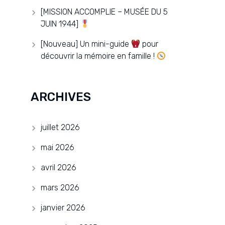
[MISSION ACCOMPLIE – MUSÉE DU 5
JUIN 1944]
[Nouveau] Un mini-guide
pour
découvrir la mémoire en famille !
ARCHIVES
juillet 2026
mai 2026
avril 2026
mars 2026
janvier 2026