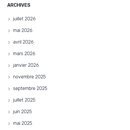
ARCHIVES
juillet 2026
mai 2026
avril 2026
mars 2026
janvier 2026
novembre 2025
septembre 2025
juillet 2025
juin 2025
mai 2025