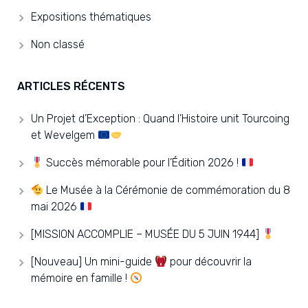
Expositions thématiques
Non classé
ARTICLES RÉCENTS
Un Projet d’Exception : Quand l’Histoire unit Tourcoing
et Wevelgem
Succès mémorable pour l’Édition 2026 !
Le Musée à la Cérémonie de commémoration du 8
mai 2026
[MISSION ACCOMPLIE – MUSÉE DU 5 JUIN 1944]
[Nouveau] Un mini-guide
pour découvrir la
mémoire en famille !