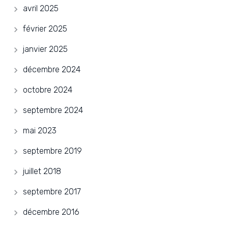
avril 2025
février 2025
janvier 2025
décembre 2024
octobre 2024
septembre 2024
mai 2023
septembre 2019
juillet 2018
septembre 2017
décembre 2016