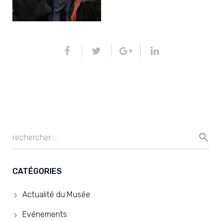
CATÉGORIES
Actualité du Musée
Evénements