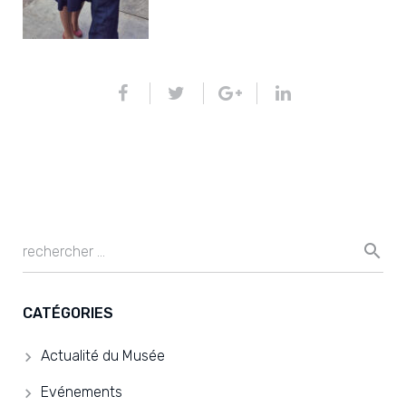
CATÉGORIES
Actualité du Musée
Evénements