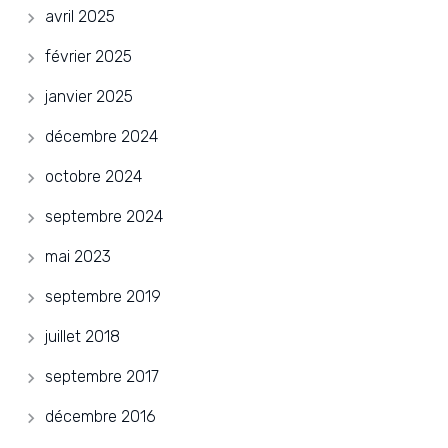
avril 2025
février 2025
janvier 2025
décembre 2024
octobre 2024
septembre 2024
mai 2023
septembre 2019
juillet 2018
septembre 2017
décembre 2016