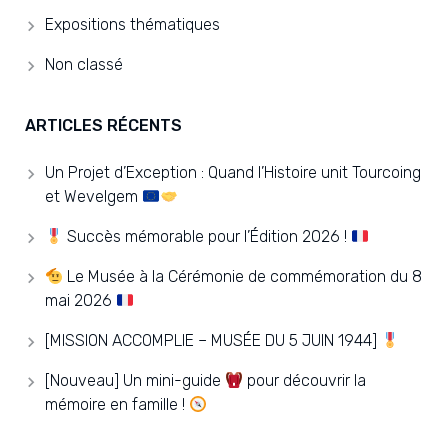
Expositions thématiques
Non classé
ARTICLES RÉCENTS
Un Projet d’Exception : Quand l’Histoire unit Tourcoing
et Wevelgem
Succès mémorable pour l’Édition 2026 !
Le Musée à la Cérémonie de commémoration du 8
mai 2026
[MISSION ACCOMPLIE – MUSÉE DU 5 JUIN 1944]
[Nouveau] Un mini-guide
pour découvrir la
mémoire en famille !