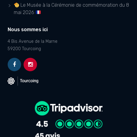
Le Musée à la Cérémonie de commémoration du 8
mai 2026
Nous sommes ici
4 Bis Avenue de la Marne
59200 Tourcoing