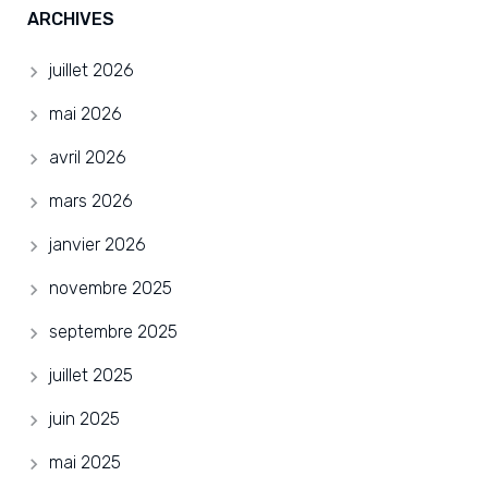
ARCHIVES
juillet 2026
mai 2026
avril 2026
mars 2026
janvier 2026
novembre 2025
septembre 2025
juillet 2025
juin 2025
mai 2025