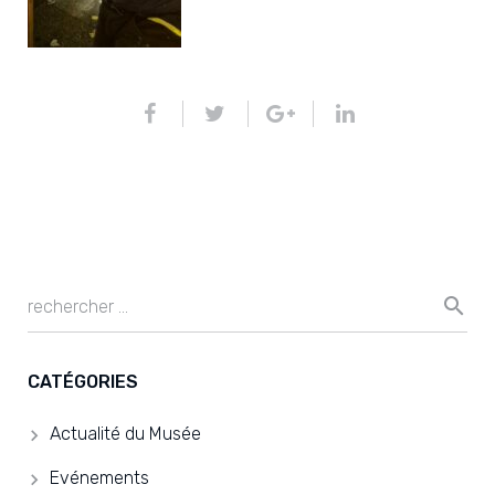
CATÉGORIES
Actualité du Musée
Evénements