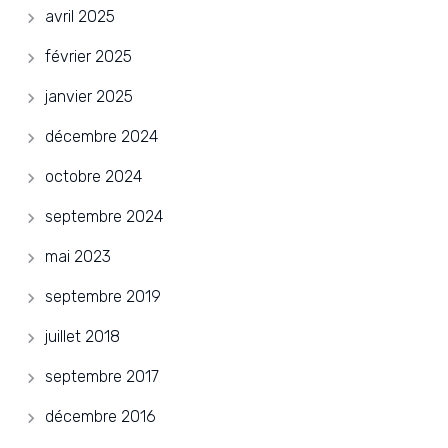
avril 2025
février 2025
janvier 2025
décembre 2024
octobre 2024
septembre 2024
mai 2023
septembre 2019
juillet 2018
septembre 2017
décembre 2016