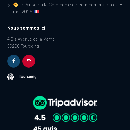
Le Musée à la Cérémonie de commémoration du 8
mai 2026
Nous sommes ici
4 Bis Avenue de la Marne
59200 Tourcoing