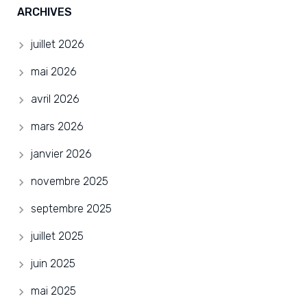
ARCHIVES
juillet 2026
mai 2026
avril 2026
mars 2026
janvier 2026
novembre 2025
septembre 2025
juillet 2025
juin 2025
mai 2025