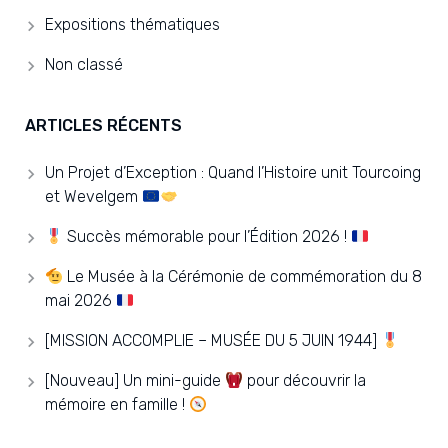
Expositions thématiques
Non classé
ARTICLES RÉCENTS
Un Projet d’Exception : Quand l’Histoire unit Tourcoing
et Wevelgem
Succès mémorable pour l’Édition 2026 !
Le Musée à la Cérémonie de commémoration du 8
mai 2026
[MISSION ACCOMPLIE – MUSÉE DU 5 JUIN 1944]
[Nouveau] Un mini-guide
pour découvrir la
mémoire en famille !