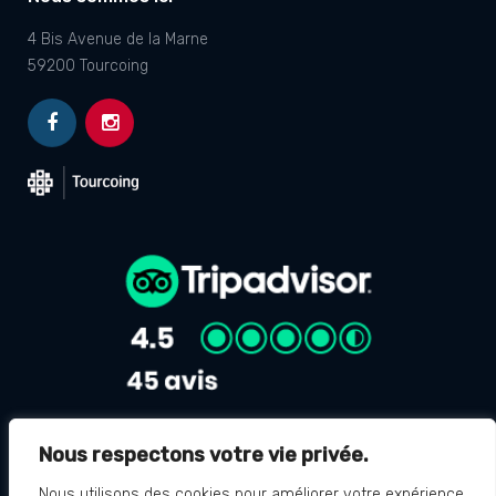
4 Bis Avenue de la Marne
59200 Tourcoing
Nous respectons votre vie privée.
Avis Google
4.8
Nous utilisons des cookies pour améliorer votre expérience