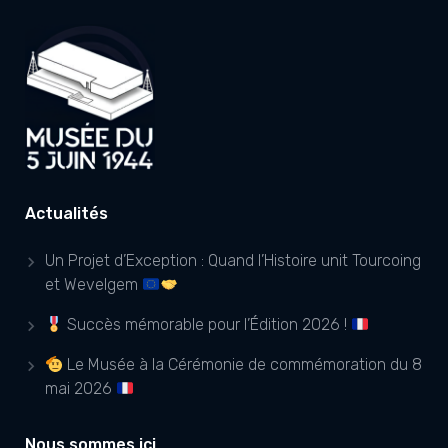
Actualités
Un Projet d’Exception : Quand l’Histoire unit Tourcoing
et Wevelgem
Succès mémorable pour l’Édition 2026 !
Le Musée à la Cérémonie de commémoration du 8
mai 2026
Nous sommes ici