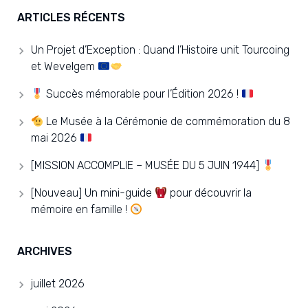
ARTICLES RÉCENTS
Un Projet d’Exception : Quand l’Histoire unit Tourcoing
et Wevelgem
Succès mémorable pour l’Édition 2026 !
Le Musée à la Cérémonie de commémoration du 8
mai 2026
[MISSION ACCOMPLIE – MUSÉE DU 5 JUIN 1944]
[Nouveau] Un mini-guide
pour découvrir la
mémoire en famille !
ARCHIVES
juillet 2026