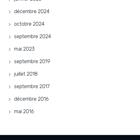
décembre 2024
octobre 2024
septembre 2024
mai 2023
septembre 2019
juillet 2018
septembre 2017
décembre 2016
mai 2016