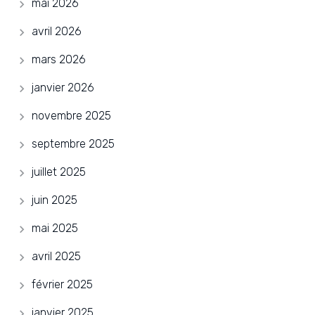
mai 2026
avril 2026
mars 2026
janvier 2026
novembre 2025
septembre 2025
juillet 2025
juin 2025
mai 2025
avril 2025
février 2025
janvier 2025