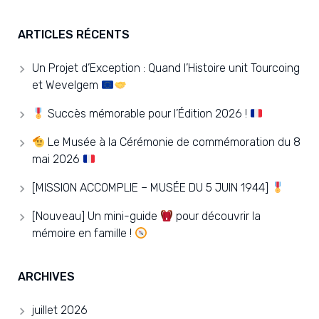
ARTICLES RÉCENTS
Un Projet d’Exception : Quand l’Histoire unit Tourcoing
et Wevelgem
Succès mémorable pour l’Édition 2026 !
Le Musée à la Cérémonie de commémoration du 8
mai 2026
[MISSION ACCOMPLIE – MUSÉE DU 5 JUIN 1944]
[Nouveau] Un mini-guide
pour découvrir la
mémoire en famille !
ARCHIVES
juillet 2026