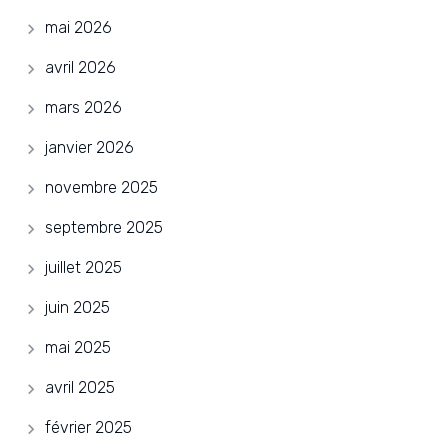
mai 2026
avril 2026
mars 2026
janvier 2026
novembre 2025
septembre 2025
juillet 2025
juin 2025
mai 2025
avril 2025
février 2025