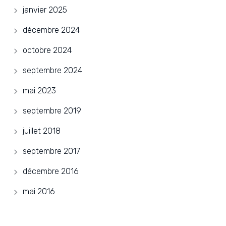
janvier 2025
décembre 2024
octobre 2024
septembre 2024
mai 2023
septembre 2019
juillet 2018
septembre 2017
décembre 2016
mai 2016