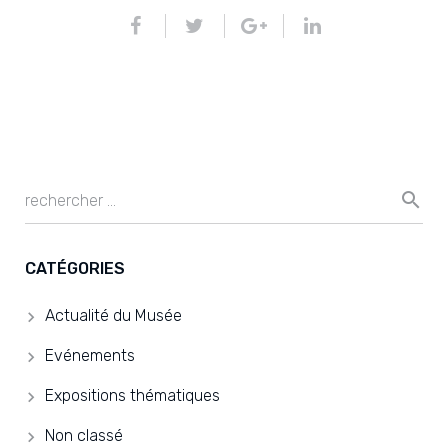
CATÉGORIES
Actualité du Musée
Evénements
Expositions thématiques
Non classé