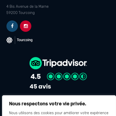
4 Bis Avenue de la Marne
59200 Tourcoing
Nous respectons votre vie privée.
Avis Google
4.8
Nous utilisons des cookies pour améliorer votre expérience