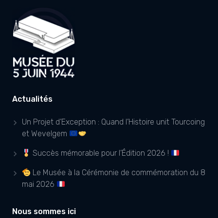
Actualités
Un Projet d’Exception : Quand l’Histoire unit Tourcoing
et Wevelgem
Succès mémorable pour l’Édition 2026 !
Le Musée à la Cérémonie de commémoration du 8
mai 2026
Nous sommes ici