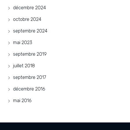
décembre 2024
octobre 2024
septembre 2024
mai 2023
septembre 2019
juillet 2018
septembre 2017
décembre 2016
mai 2016