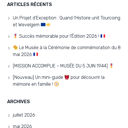
ARTICLES RÉCENTS
Un Projet d’Exception : Quand l’Histoire unit Tourcoing
et Wevelgem
Succès mémorable pour l’Édition 2026 !
Le Musée à la Cérémonie de commémoration du 8
mai 2026
[MISSION ACCOMPLIE – MUSÉE DU 5 JUIN 1944]
[Nouveau] Un mini-guide
pour découvrir la
mémoire en famille !
ARCHIVES
juillet 2026
mai 2026