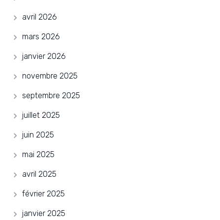
avril 2026
mars 2026
janvier 2026
novembre 2025
septembre 2025
juillet 2025
juin 2025
mai 2025
avril 2025
février 2025
janvier 2025