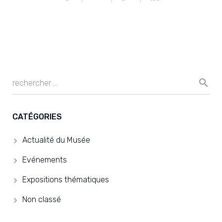
CATÉGORIES
Actualité du Musée
Evénements
Expositions thématiques
Non classé