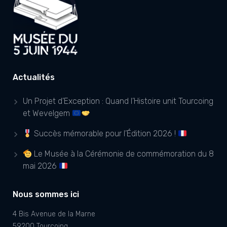
Actualités
Un Projet d’Exception : Quand l’Histoire unit Tourcoing
et Wevelgem
Succès mémorable pour l’Édition 2026 !
Le Musée à la Cérémonie de commémoration du 8
mai 2026
Nous sommes ici
4 Bis Avenue de la Marne
59200 Tourcoing