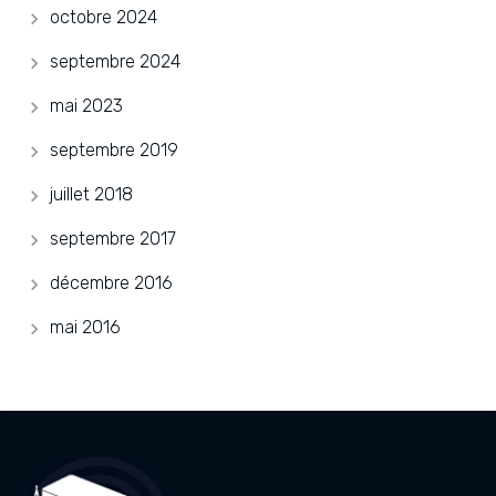
octobre 2024
septembre 2024
mai 2023
septembre 2019
juillet 2018
septembre 2017
décembre 2016
mai 2016