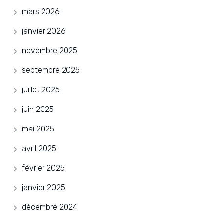
mars 2026
janvier 2026
novembre 2025
septembre 2025
juillet 2025
juin 2025
mai 2025
avril 2025
février 2025
janvier 2025
décembre 2024