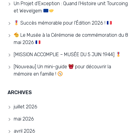
Un Projet d’Exception : Quand l’Histoire unit Tourcoing
et Wevelgem
Succès mémorable pour l’Édition 2026 !
Le Musée à la Cérémonie de commémoration du 8
mai 2026
[MISSION ACCOMPLIE – MUSÉE DU 5 JUIN 1944]
[Nouveau] Un mini-guide
pour découvrir la
mémoire en famille !
ARCHIVES
juillet 2026
mai 2026
avril 2026