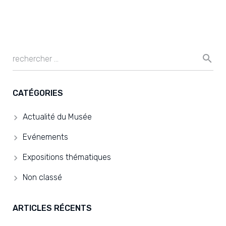
CATÉGORIES
Actualité du Musée
Evénements
Expositions thématiques
Non classé
ARTICLES RÉCENTS