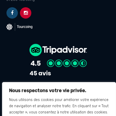
Nous respectons votre vie privée.
Avis Google
4.8
Nous utilisons des cookies pour améliorer votre expérience
de navigation et analyser notre trafic. En cliquant sur « Tout
accepter », vous consentez à notre utilisation des cookies.