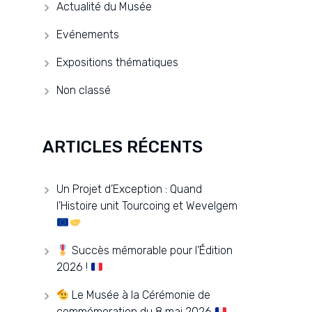
Actualité du Musée
Evénements
Expositions thématiques
Non classé
ARTICLES RÉCENTS
Un Projet d’Exception : Quand
l’Histoire unit Tourcoing et Wevelgem
Succès mémorable pour l’Édition
2026 !
Le Musée à la Cérémonie de
commémoration du 8 mai 2026