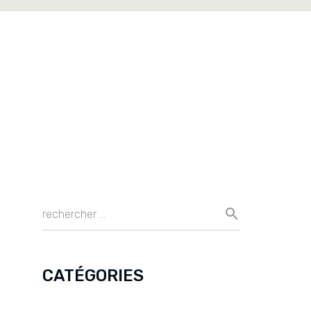
CATÉGORIES