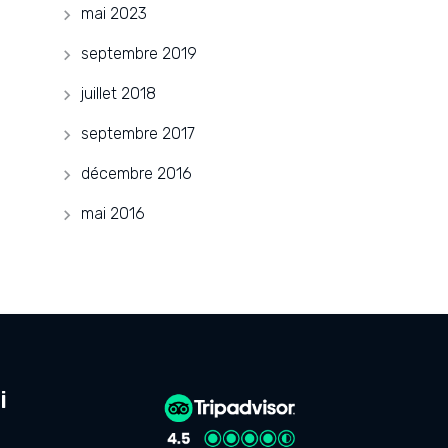
mai 2023
septembre 2019
juillet 2018
septembre 2017
décembre 2016
mai 2016
i