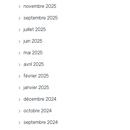
novembre 2025
septembre 2025
juillet 2025
juin 2025
mai 2025
avril 2025
février 2025
janvier 2025
décembre 2024
octobre 2024
septembre 2024