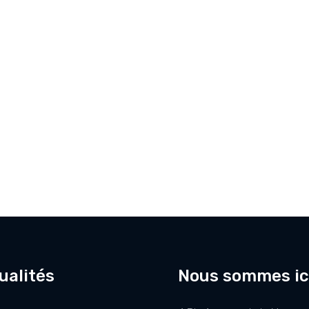
ualités
Nous sommes ic