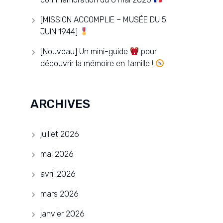
[MISSION ACCOMPLIE – MUSÉE DU 5
JUIN 1944]
[Nouveau] Un mini-guide
pour
découvrir la mémoire en famille !
ARCHIVES
juillet 2026
mai 2026
avril 2026
mars 2026
janvier 2026