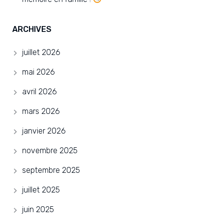
ARCHIVES
juillet 2026
mai 2026
avril 2026
mars 2026
janvier 2026
novembre 2025
septembre 2025
juillet 2025
juin 2025