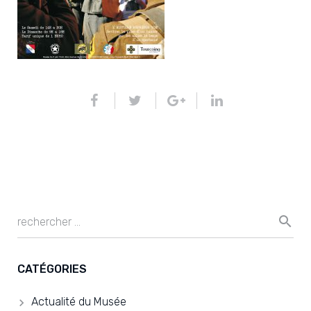
CATÉGORIES
Actualité du Musée