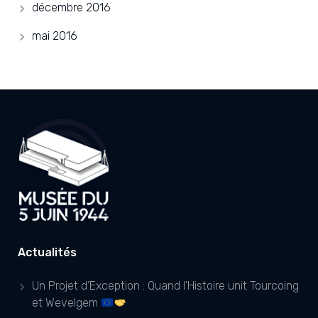
décembre 2016
mai 2016
Actualités
Un Projet d’Exception : Quand l’Histoire unit Tourcoing
et Wevelgem