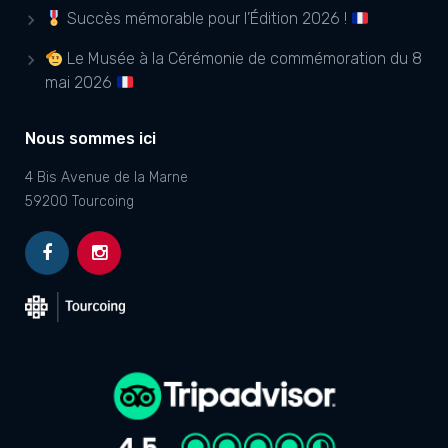
Succès mémorable pour l’Édition 2026 !
Le Musée à la Cérémonie de commémoration du 8
mai 2026
Nous sommes ici
4 Bis Avenue de la Marne
59200 Tourcoing