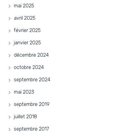
mai 2025
avril 2025
février 2025
janvier 2025
décembre 2024
octobre 2024
septembre 2024
mai 2023
septembre 2019
juillet 2018
septembre 2017