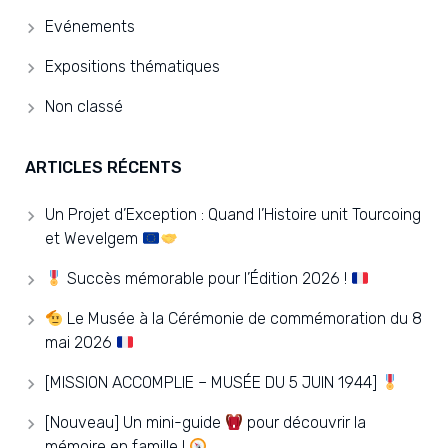
Evénements
Expositions thématiques
Non classé
ARTICLES RÉCENTS
Un Projet d’Exception : Quand l’Histoire unit Tourcoing
et Wevelgem
Succès mémorable pour l’Édition 2026 !
Le Musée à la Cérémonie de commémoration du 8
mai 2026
[MISSION ACCOMPLIE – MUSÉE DU 5 JUIN 1944]
[Nouveau] Un mini-guide
pour découvrir la
mémoire en famille !