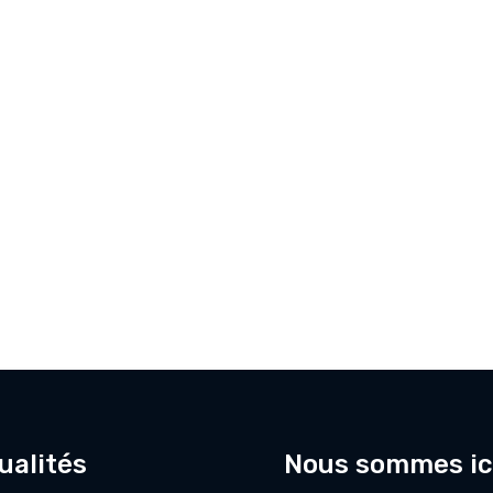
ualités
Nous sommes ic