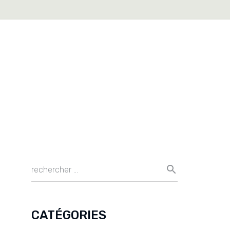
CATÉGORIES