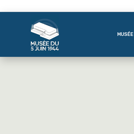
MUSÉE