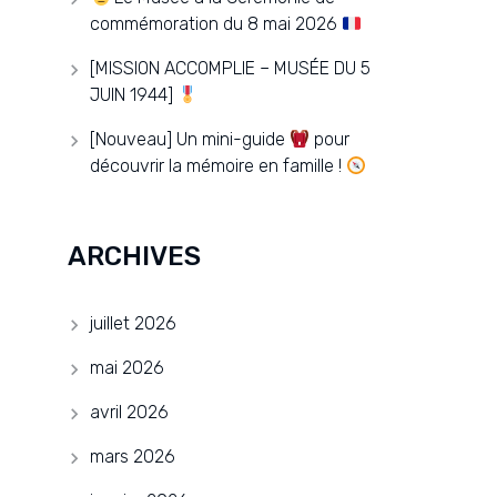
commémoration du 8 mai 2026
[MISSION ACCOMPLIE – MUSÉE DU 5
JUIN 1944]
[Nouveau] Un mini-guide
pour
découvrir la mémoire en famille !
ARCHIVES
juillet 2026
mai 2026
avril 2026
mars 2026