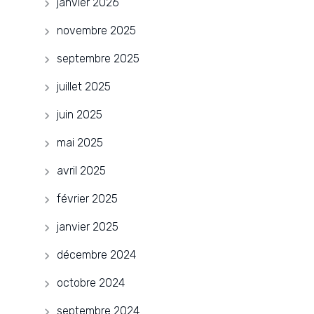
janvier 2026
novembre 2025
septembre 2025
juillet 2025
juin 2025
mai 2025
avril 2025
février 2025
janvier 2025
décembre 2024
octobre 2024
septembre 2024