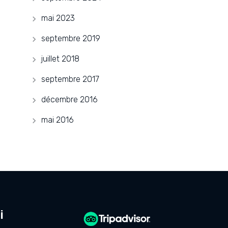
mai 2023
septembre 2019
juillet 2018
septembre 2017
décembre 2016
mai 2016
i