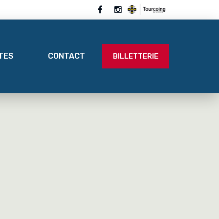
ITES
CONTACT
BILLETTERIE