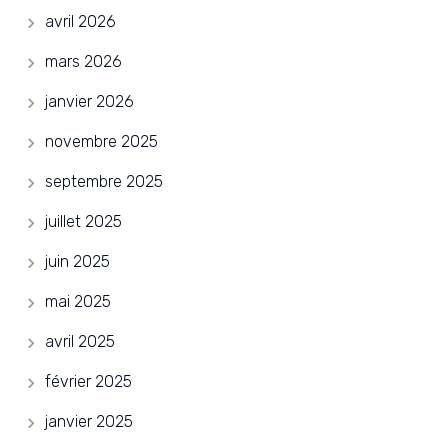
avril 2026
mars 2026
janvier 2026
novembre 2025
septembre 2025
juillet 2025
juin 2025
mai 2025
avril 2025
février 2025
janvier 2025