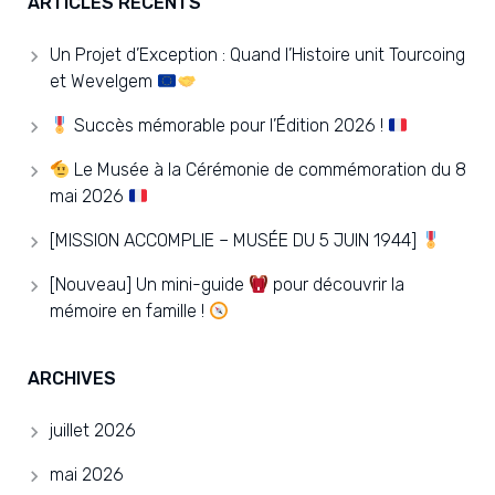
ARTICLES RÉCENTS
Un Projet d’Exception : Quand l’Histoire unit Tourcoing
et Wevelgem
Succès mémorable pour l’Édition 2026 !
Le Musée à la Cérémonie de commémoration du 8
mai 2026
[MISSION ACCOMPLIE – MUSÉE DU 5 JUIN 1944]
[Nouveau] Un mini-guide
pour découvrir la
mémoire en famille !
ARCHIVES
juillet 2026
mai 2026