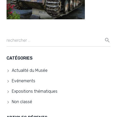
CATÉGORIES
Actualité du Musée
Evénements
Expositions thématiques
Non classé