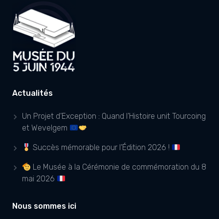
Actualités
Un Projet d’Exception : Quand l’Histoire unit Tourcoing
et Wevelgem
Succès mémorable pour l’Édition 2026 !
Le Musée à la Cérémonie de commémoration du 8
mai 2026
Nous sommes ici