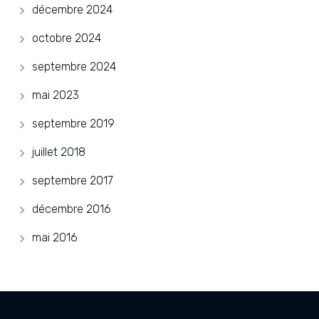
décembre 2024
octobre 2024
septembre 2024
mai 2023
septembre 2019
juillet 2018
septembre 2017
décembre 2016
mai 2016