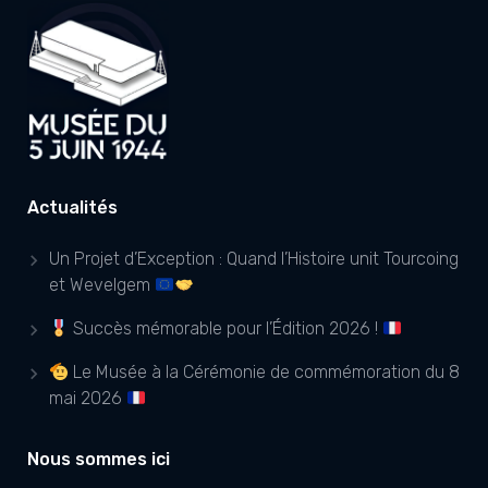
Actualités
Un Projet d’Exception : Quand l’Histoire unit Tourcoing
et Wevelgem
Succès mémorable pour l’Édition 2026 !
Le Musée à la Cérémonie de commémoration du 8
mai 2026
Nous sommes ici