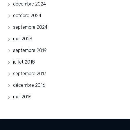
décembre 2024
octobre 2024
septembre 2024
mai 2023
septembre 2019
juillet 2018
septembre 2017
décembre 2016
mai 2016