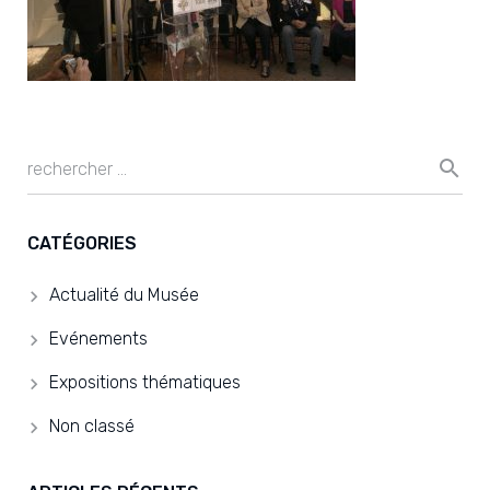
CATÉGORIES
Actualité du Musée
Evénements
Expositions thématiques
Non classé