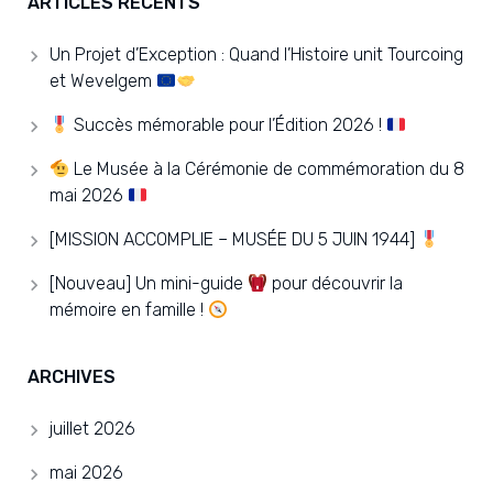
ARTICLES RÉCENTS
Un Projet d’Exception : Quand l’Histoire unit Tourcoing
et Wevelgem
Succès mémorable pour l’Édition 2026 !
Le Musée à la Cérémonie de commémoration du 8
mai 2026
[MISSION ACCOMPLIE – MUSÉE DU 5 JUIN 1944]
[Nouveau] Un mini-guide
pour découvrir la
mémoire en famille !
ARCHIVES
juillet 2026
mai 2026