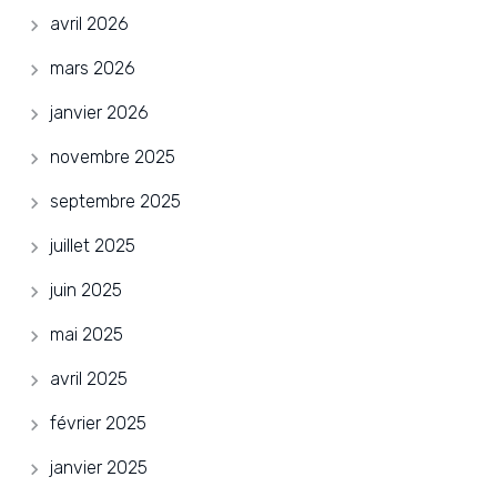
avril 2026
mars 2026
janvier 2026
novembre 2025
septembre 2025
juillet 2025
juin 2025
mai 2025
avril 2025
février 2025
janvier 2025