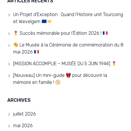
ARTICLES RÉCENTS
Un Projet d’Exception : Quand l’Histoire unit Tourcoing
et Wevelgem
Succès mémorable pour l’Édition 2026 !
Le Musée à la Cérémonie de commémoration du 8
mai 2026
[MISSION ACCOMPLIE – MUSÉE DU 5 JUIN 1944]
[Nouveau] Un mini-guide
pour découvrir la
mémoire en famille !
ARCHIVES
juillet 2026
mai 2026