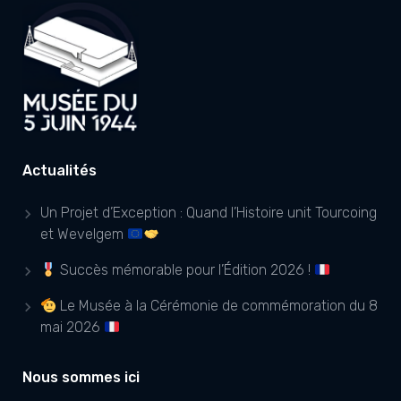
Actualités
Un Projet d’Exception : Quand l’Histoire unit Tourcoing
et Wevelgem
Succès mémorable pour l’Édition 2026 !
Le Musée à la Cérémonie de commémoration du 8
mai 2026
Nous sommes ici