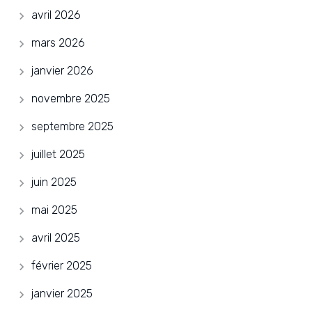
avril 2026
mars 2026
janvier 2026
novembre 2025
septembre 2025
juillet 2025
juin 2025
mai 2025
avril 2025
février 2025
janvier 2025