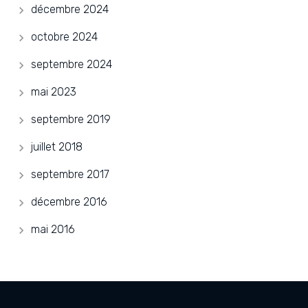
décembre 2024
octobre 2024
septembre 2024
mai 2023
septembre 2019
juillet 2018
septembre 2017
décembre 2016
mai 2016