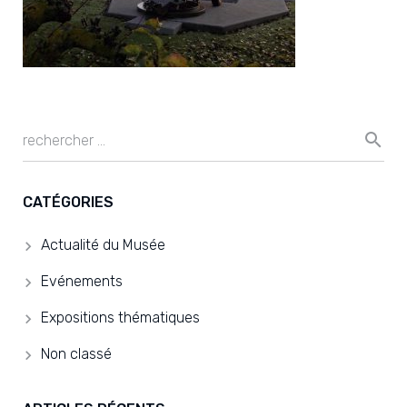
CATÉGORIES
Actualité du Musée
Evénements
Expositions thématiques
Non classé