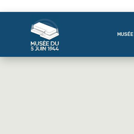
MUSÉE