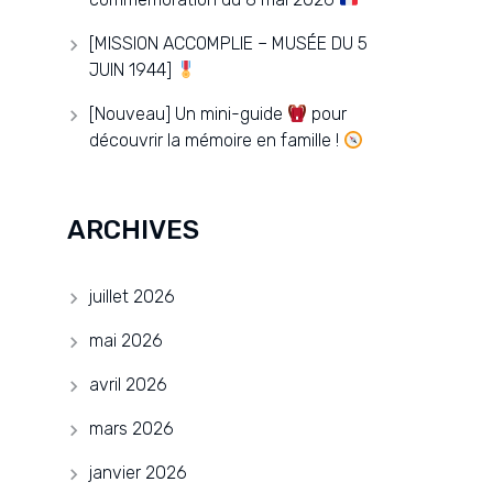
[MISSION ACCOMPLIE – MUSÉE DU 5
JUIN 1944]
[Nouveau] Un mini-guide
pour
découvrir la mémoire en famille !
ARCHIVES
juillet 2026
mai 2026
avril 2026
mars 2026
janvier 2026