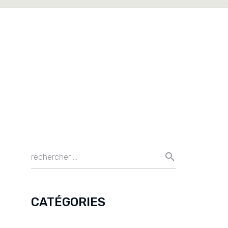
CATÉGORIES