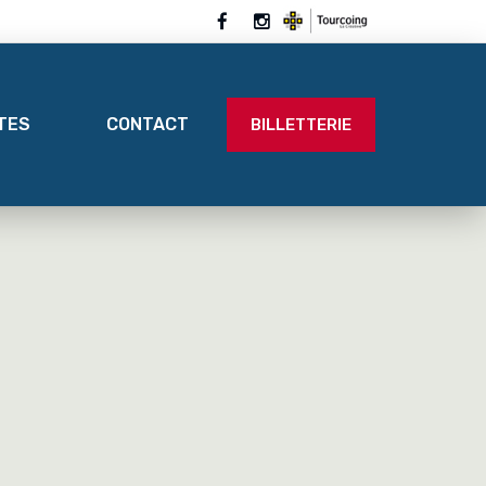
ITES
CONTACT
BILLETTERIE