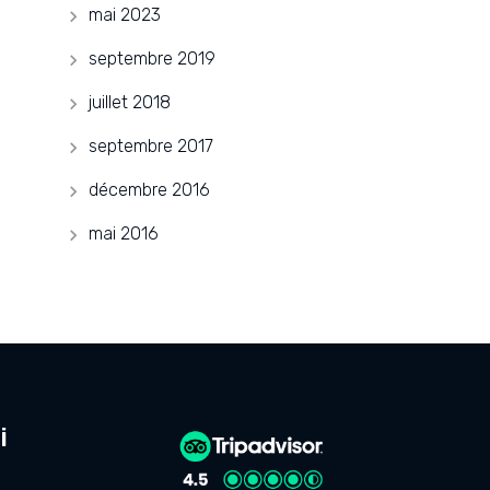
mai 2023
septembre 2019
juillet 2018
septembre 2017
décembre 2016
mai 2016
i