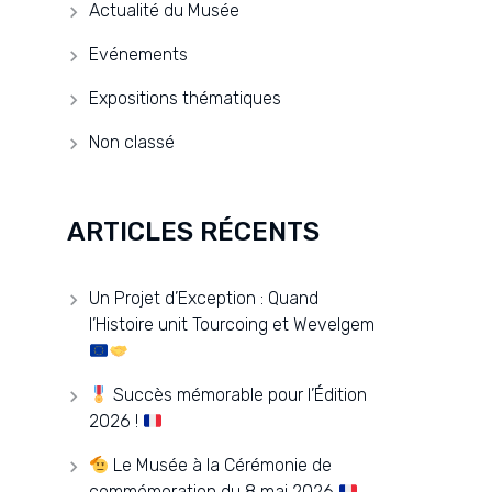
Actualité du Musée
Evénements
Expositions thématiques
Non classé
ARTICLES RÉCENTS
Un Projet d’Exception : Quand
l’Histoire unit Tourcoing et Wevelgem
Succès mémorable pour l’Édition
2026 !
Le Musée à la Cérémonie de
commémoration du 8 mai 2026