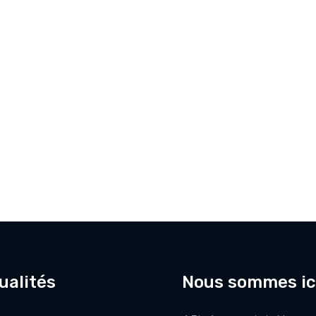
ualités
Nous sommes ic