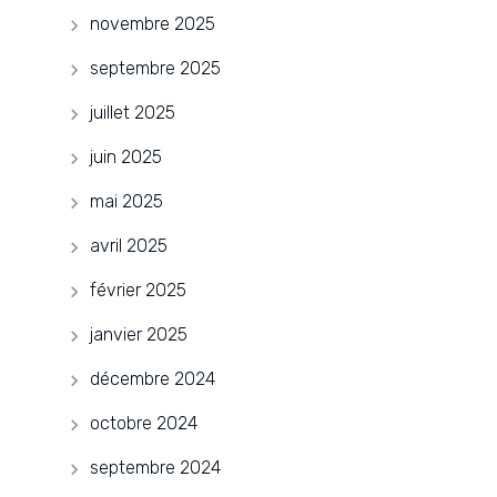
novembre 2025
septembre 2025
juillet 2025
juin 2025
mai 2025
avril 2025
février 2025
janvier 2025
décembre 2024
octobre 2024
septembre 2024