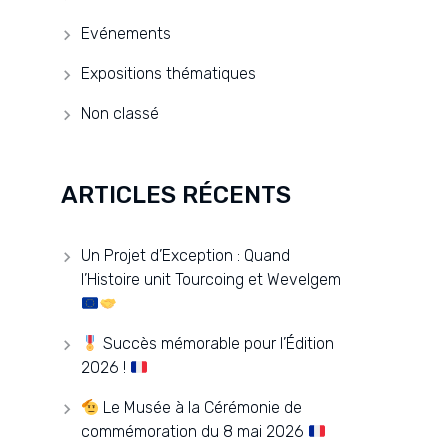
Evénements
Expositions thématiques
Non classé
ARTICLES RÉCENTS
Un Projet d’Exception : Quand
l’Histoire unit Tourcoing et Wevelgem
Succès mémorable pour l’Édition
2026 !
Le Musée à la Cérémonie de
commémoration du 8 mai 2026