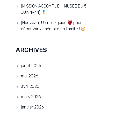
[MISSION ACCOMPLIE – MUSÉE DU 5
JUIN 1944]
[Nouveau] Un mini-guide
pour
découvrir la mémoire en famille !
ARCHIVES
juillet 2026
mai 2026
avril 2026
mars 2026
janvier 2026