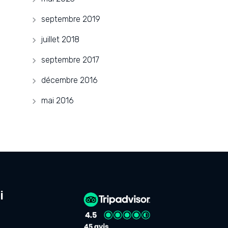
septembre 2019
juillet 2018
septembre 2017
décembre 2016
mai 2016
i