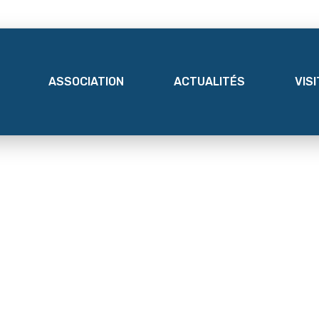
ASSOCIATION
ACTUALITÉS
VIS