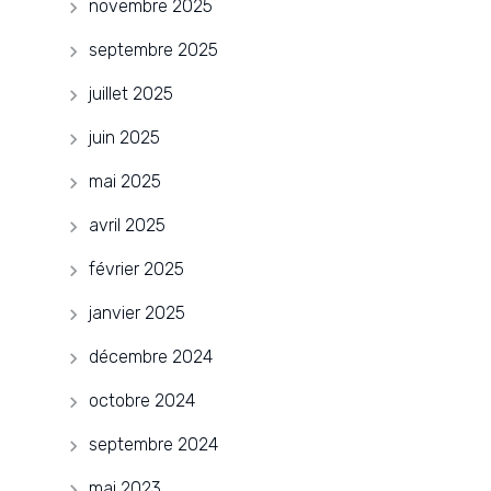
novembre 2025
septembre 2025
juillet 2025
juin 2025
mai 2025
avril 2025
février 2025
janvier 2025
décembre 2024
octobre 2024
septembre 2024
mai 2023