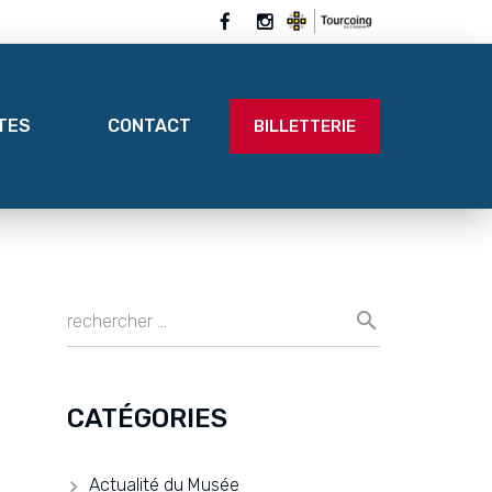
ITES
CONTACT
BILLETTERIE
CATÉGORIES
Actualité du Musée