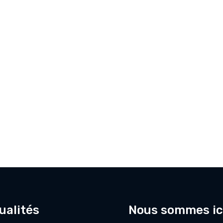
ualités
Nous sommes ic