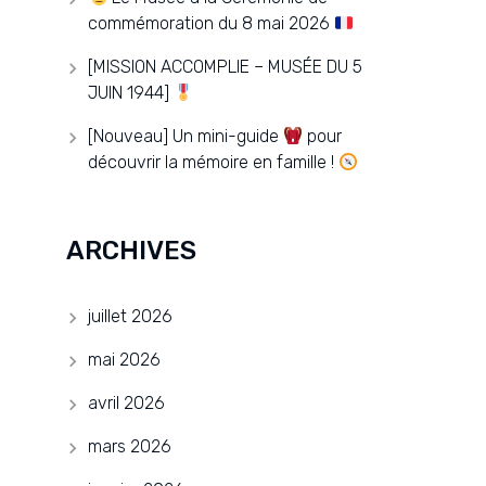
commémoration du 8 mai 2026
[MISSION ACCOMPLIE – MUSÉE DU 5
JUIN 1944]
[Nouveau] Un mini-guide
pour
découvrir la mémoire en famille !
ARCHIVES
juillet 2026
mai 2026
avril 2026
mars 2026