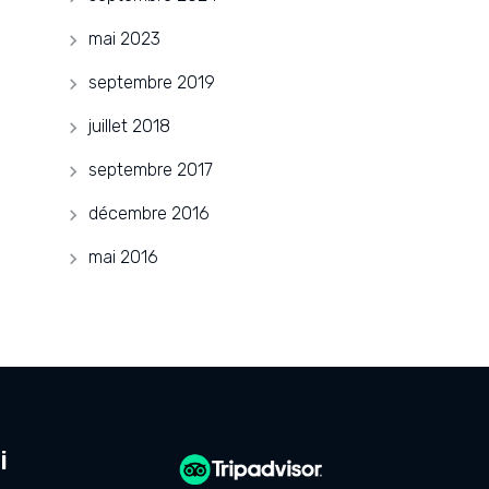
mai 2023
septembre 2019
juillet 2018
septembre 2017
décembre 2016
mai 2016
i