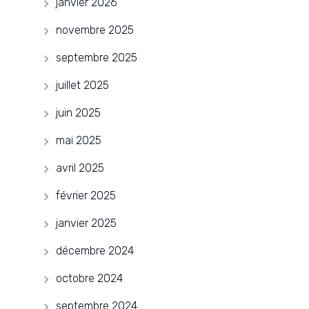
janvier 2026
novembre 2025
septembre 2025
juillet 2025
juin 2025
mai 2025
avril 2025
février 2025
janvier 2025
décembre 2024
octobre 2024
septembre 2024