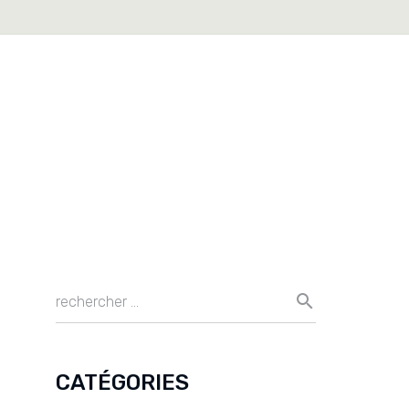
CATÉGORIES