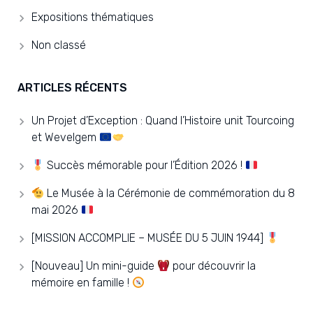
Expositions thématiques
Non classé
ARTICLES RÉCENTS
Un Projet d’Exception : Quand l’Histoire unit Tourcoing
et Wevelgem
Succès mémorable pour l’Édition 2026 !
Le Musée à la Cérémonie de commémoration du 8
mai 2026
[MISSION ACCOMPLIE – MUSÉE DU 5 JUIN 1944]
[Nouveau] Un mini-guide
pour découvrir la
mémoire en famille !