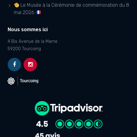
Le Musée à la Cérémonie de commémoration du 8
mai 2026
Nous sommes ici
4 Bis Avenue de la Marne
59200 Tourcoing