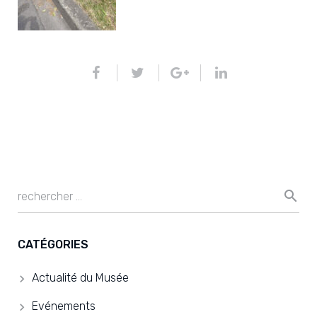
CATÉGORIES
Actualité du Musée
Evénements