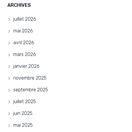
ARCHIVES
juillet 2026
mai 2026
avril 2026
mars 2026
janvier 2026
novembre 2025
septembre 2025
juillet 2025
juin 2025
mai 2025