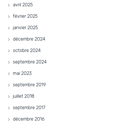
avril 2025
février 2025
janvier 2025
décembre 2024
octobre 2024
septembre 2024
mai 2023
septembre 2019
juillet 2018
septembre 2017
décembre 2016